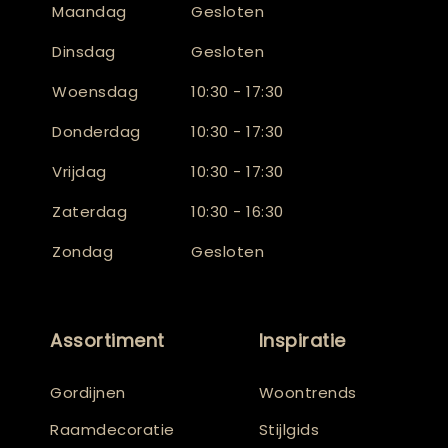
Maandag
Gesloten
Dinsdag
Gesloten
Woensdag
10:30 - 17:30
Donderdag
10:30 - 17:30
Vrijdag
10:30 - 17:30
Zaterdag
10:30 - 16:30
Zondag
Gesloten
Assortiment
Inspiratie
Gordijnen
Woontrends
Raamdecoratie
Stijlgids