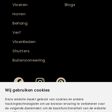
Vloeren
Blogs
Horren
Behang
Verf
Vloerkleden
Shutters
Buitenzonwering
Wij gebruiken cookies
Deze website maakt gebruik van cookies en andere
trackingtechnologieën om uw browse-ervaring te verbeteren voor
de volgende doeleinden:
om de basisfunctionaliteit van de website