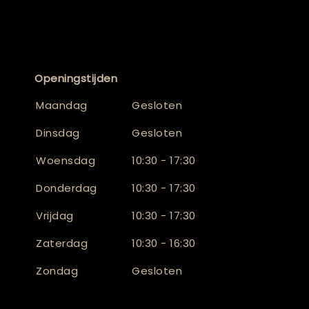
Openingstijden
Maandag
Gesloten
Dinsdag
Gesloten
Woensdag
10:30 - 17:30
Donderdag
10:30 - 17:30
Vrijdag
10:30 - 17:30
Zaterdag
10:30 - 16:30
Zondag
Gesloten