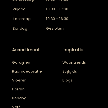
Vrijdag
10:30 - 17:30
Zaterdag
10:30 - 16:30
Zondag
Gesloten
Assortiment
Inspiratie
Gordijnen
Woontrends
Raamdecoratie
Stijlgids
Vloeren
Blogs
Horren
Behang
Verf