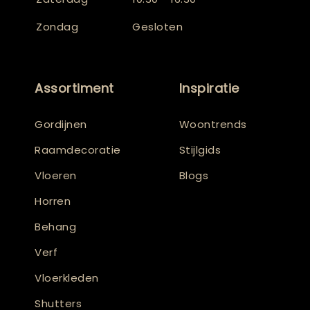
Zondag
Gesloten
Assortiment
Inspiratie
Gordijnen
Woontrends
Raamdecoratie
Stijlgids
Vloeren
Blogs
Horren
Behang
Verf
Vloerkleden
Shutters