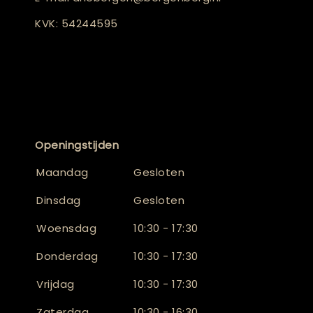
KVK: 54244595
Openingstijden
Maandag
Gesloten
Dinsdag
Gesloten
Woensdag
10:30 - 17:30
Donderdag
10:30 - 17:30
Vrijdag
10:30 - 17:30
Zaterdag
10:30 - 16:30