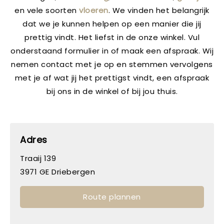
en vele soorten
vloeren
. We vinden het belangrijk
dat we je kunnen helpen op een manier die jij
prettig vindt. Het liefst in de onze winkel. Vul
onderstaand formulier in of maak een afspraak. Wij
nemen contact met je op en stemmen vervolgens
met je af wat jij het prettigst vindt, een afspraak
bij ons in de winkel of bij jou thuis.
Adres
Traaij 139
3971 GE Driebergen
Route plannen