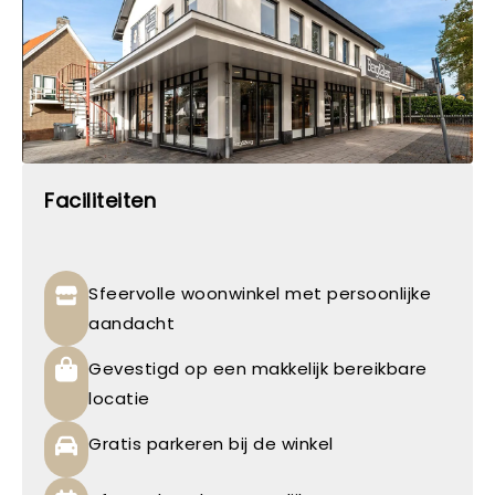
Faciliteiten
Sfeervolle woonwinkel met persoonlijke
aandacht
Gevestigd op een makkelijk bereikbare
locatie
Gratis parkeren bij de winkel