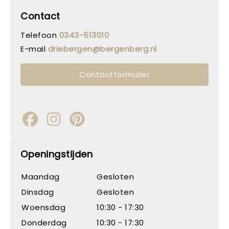
Contact
Telefoon
0343-513010
E-mail
driebergen@bergenberg.nl
Contactformulier
Openingstijden
Maandag
Gesloten
Dinsdag
Gesloten
Woensdag
10:30 - 17:30
Donderdag
10:30 - 17:30