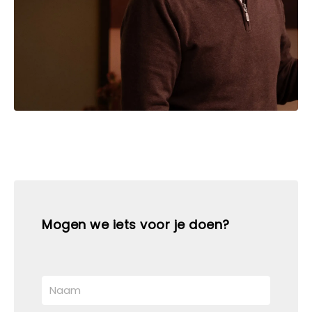
Mogen we iets voor je doen?