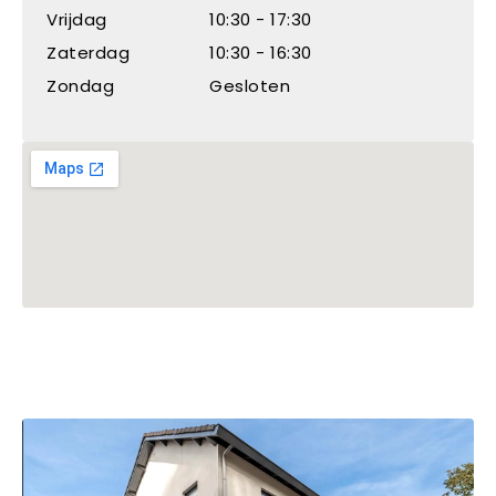
Vrijdag
10:30 - 17:30
Zaterdag
10:30 - 16:30
Zondag
Gesloten