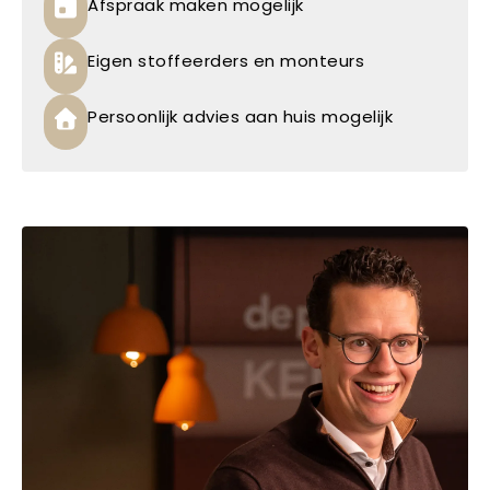
Afspraak maken mogelijk
Eigen stoffeerders en monteurs
Persoonlijk advies aan huis mogelijk