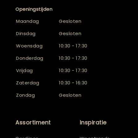
Openingstijden
Maandag
Gesloten
Dinsdag
Gesloten
Woensdag
10:30 - 17:30
Donderdag
10:30 - 17:30
Vrijdag
10:30 - 17:30
Zaterdag
10:30 - 16:30
Zondag
Gesloten
Assortiment
Inspiratie