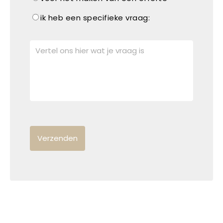
ik heb een specifieke vraag: