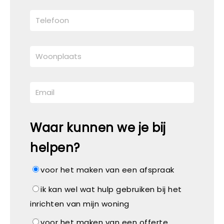
Waar kunnen we je bij
helpen?
voor het maken van een afspraak
ik kan wel wat hulp gebruiken bij het
inrichten van mijn woning
voor het maken van een offerte