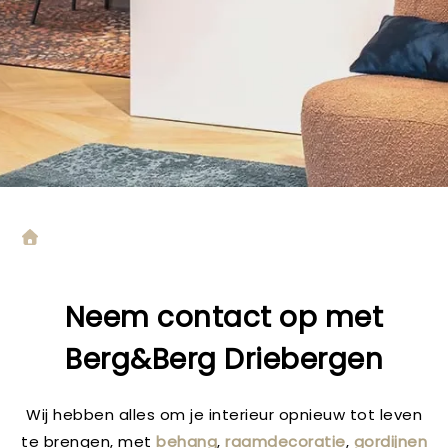
Neem contact op met
Berg&Berg Driebergen
Wij hebben alles om je interieur opnieuw tot leven
te brengen, met
behang
,
raamdecoratie
,
gordijnen