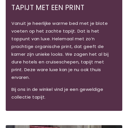
TAPIJT MET EEN PRINT
Vanuit je heerlijke warme bed met je blote
voeten op het zachte tapijt. Dat is het
toppunt van luxe. Helemaal met zo’n
prachtige organische print, dat geeft de
kamer zijn unieke looks.
We zagen het al bij
dure hotels en cruiseschepen, tapijt met
print. Deze ware luxe kan je nu ook thuis
ervaren.
Bij ons in de winkel vind je een geweldige
collectie tapijt.