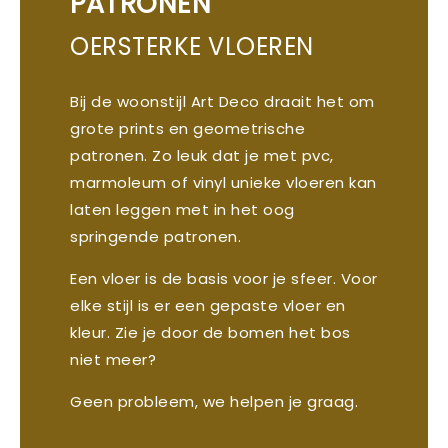
PATRONEN
OERSTERKE VLOEREN
Bij de woonstijl Art Deco draait het om
grote prints en geometrische
patronen. Zo leuk dat je met pvc,
marmoleum of vinyl unieke vloeren kan
laten leggen met in het oog
springende patronen.
Een vloer is de basis voor je sfeer. Voor
elke stijl is er een gepaste vloer en
kleur. Zie je door de bomen het bos
niet meer?
Geen probleem, we helpen je graag.