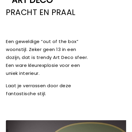
ART DECO
PRACHT EN PRAAL
Een geweldige “out of the box”
woonstijl. Zeker geen 13 in een
dozijn, dat is trendy Art Deco sfeer.
Een ware kleurexplosie voor een
uniek interieur.
Laat je verrassen door deze
fantastische stijl.