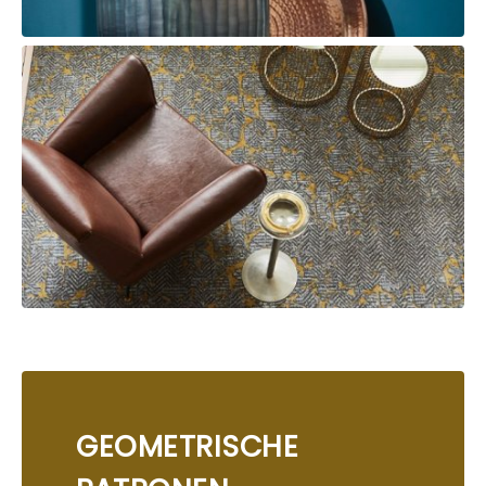
GEOMETRISCHE