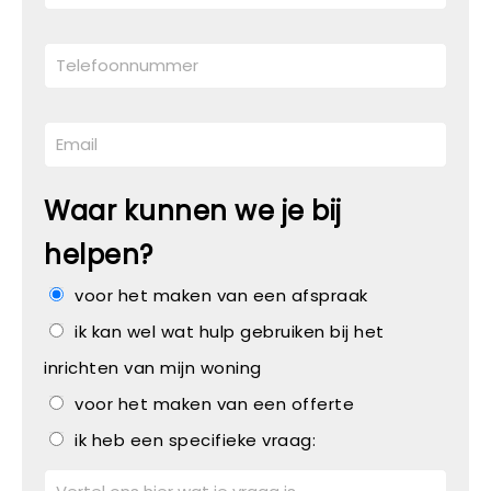
Waar kunnen we je bij
helpen?
voor het maken van een afspraak
ik kan wel wat hulp gebruiken bij het
inrichten van mijn woning
voor het maken van een offerte
ik heb een specifieke vraag: