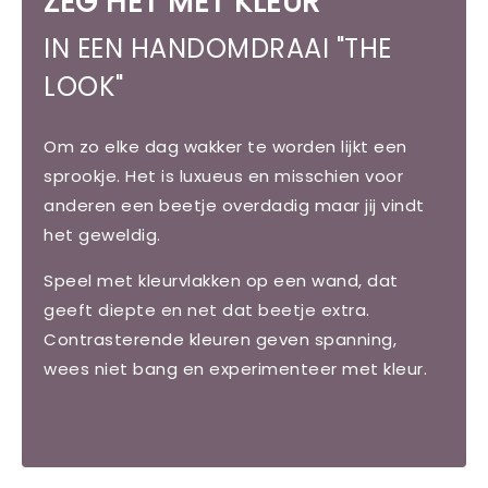
ZEG HET MET KLEUR
IN EEN HANDOMDRAAI "THE
LOOK"
Om zo elke dag wakker te worden lijkt een
sprookje. Het is luxueus en misschien voor
anderen een beetje overdadig maar jij vindt
het geweldig.
Speel met kleurvlakken op een wand, dat
geeft diepte en net dat beetje extra.
Contrasterende kleuren geven spanning,
wees niet bang en experimenteer met kleur.