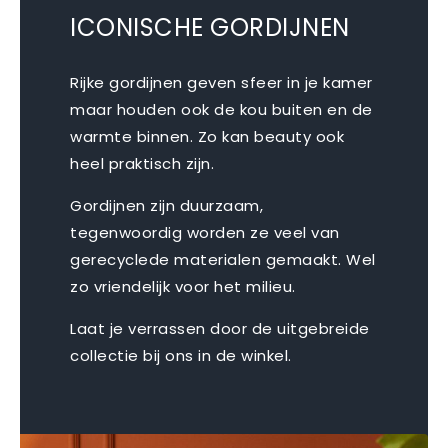
ICONISCHE GORDIJNEN
Rijke gordijnen geven sfeer in je kamer
maar houden ook de kou buiten en de
warmte binnen. Zo kan beauty ook
heel praktisch zijn.
Gordijnen zijn duurzaam,
tegenwoordig worden ze veel van
gerecyclede materialen gemaakt. Wel
zo vriendelijk voor het milieu.
Laat je verrassen door de uitgebreide
collectie bij ons in de winkel.