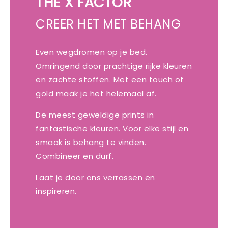
THE X FACTOR
CREER HET MET BEHANG
Even wegdromen op je bed.
Omringend door prachtige rijke kleuren
en zachte stoffen. Met een touch of
gold maak je het helemaal af.
De meest geweldige prints in
fantastische kleuren. Voor elke stijl en
smaak is behang te vinden.
Combineer en durf.
Laat je door ons verrassen en
inspireren.