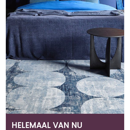
HELEMAAL VAN NU