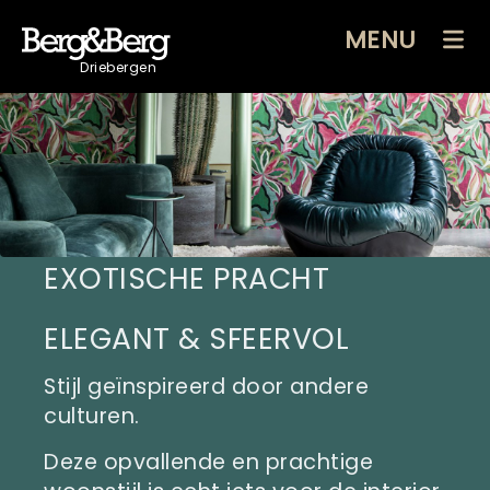
MENU
Driebergen
EXOTISCHE PRACHT
ELEGANT & SFEERVOL
Stijl geïnspireerd door andere
culturen.
Deze opvallende en prachtige