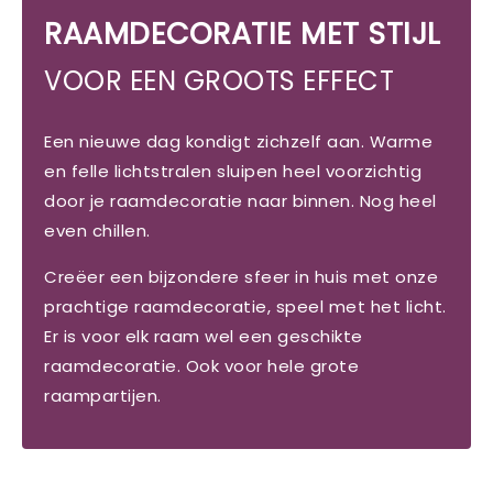
RAAMDECORATIE MET STIJL
VOOR EEN GROOTS EFFECT
Een nieuwe dag kondigt zichzelf aan. Warme
en felle lichtstralen sluipen heel voorzichtig
door je raamdecoratie naar binnen. Nog heel
even chillen.
Creëer een bijzondere sfeer in huis met onze
prachtige raamdecoratie, speel met het licht.
Er is voor elk raam wel een geschikte
raamdecoratie. Ook voor hele grote
raampartijen.