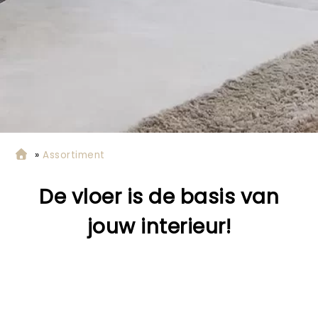
»
Assortiment
De vloer is de basis van
jouw interieur
!