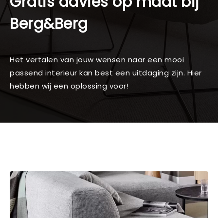
Gratis advies op maat bij
Berg&Berg
Het vertalen van jouw wensen naar een mooi
passend interieur kan best een uitdaging zijn. Hier
hebben wij een oplossing voor!