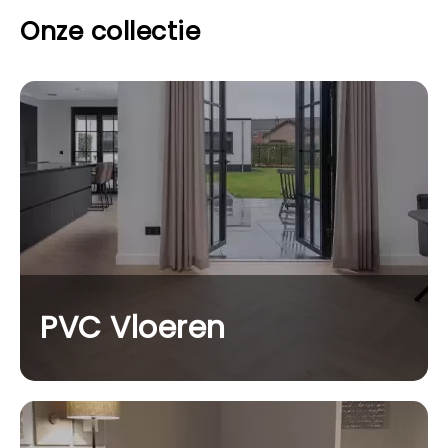
Onze collectie
PVC Vloeren