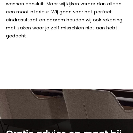
wensen aansluit. Maar wij kijken verder dan alleen
een mooi interieur. Wij gaan voor het perfect
eindresultaat en daarom houden wij ook rekening
met zaken waar je zelf misschien niet aan hebt
gedacht.