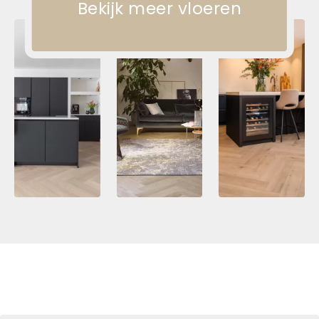
Bekijk meer vloeren