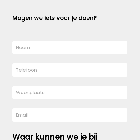
Mogen we iets voor je doen?
Waar kunnen we je bij