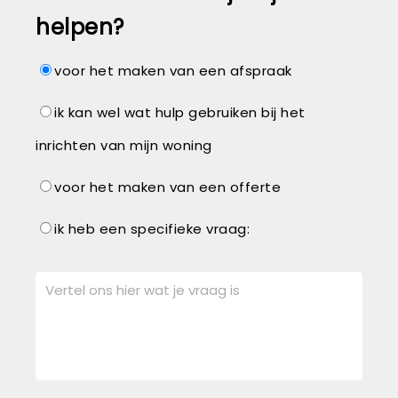
helpen?
voor het maken van een afspraak
ik kan wel wat hulp gebruiken bij het
inrichten van mijn woning
voor het maken van een offerte
ik heb een specifieke vraag: