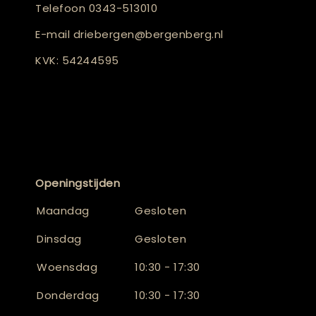
Telefoon
0343-513010
E-mail
driebergen@bergenberg.nl
KVK: 54244595
Openingstijden
Maandag
Gesloten
Dinsdag
Gesloten
Woensdag
10:30 - 17:30
Donderdag
10:30 - 17:30