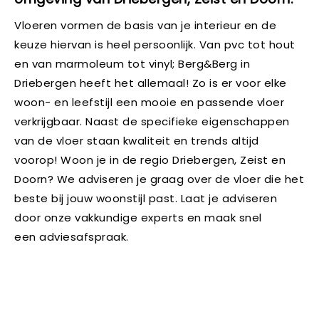
Vloeren vormen de basis van je interieur en de
keuze hiervan is heel persoonlijk. Van pvc tot hout
en van marmoleum tot vinyl; Berg&Berg in
Driebergen heeft het allemaal! Zo is er voor elke
woon- en leefstijl een mooie en passende vloer
verkrijgbaar. Naast de specifieke eigenschappen
van de vloer staan kwaliteit en trends altijd
voorop! Woon je in de regio Driebergen, Zeist en
Doorn? We adviseren je graag over de vloer die het
beste bij jouw woonstijl past. Laat je adviseren
door onze vakkundige experts en maak snel
een adviesafspraak.