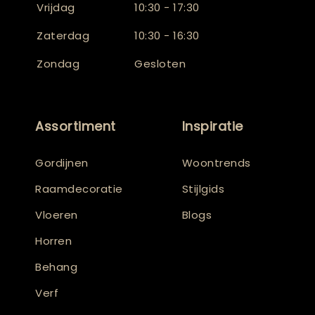
Vrijdag
10:30 - 17:30
Zaterdag
10:30 - 16:30
Zondag
Gesloten
Assortiment
Inspiratie
Gordijnen
Woontrends
Raamdecoratie
Stijlgids
Vloeren
Blogs
Horren
Behang
Verf