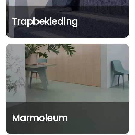
Trapbekleding
Marmoleum