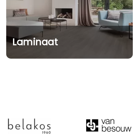
Laminaat