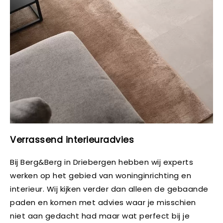
Verrassend interieuradvies
Bij Berg&Berg in Driebergen hebben wij experts
werken op het gebied van woninginrichting en
interieur. Wij kijken verder dan alleen de gebaande
paden en komen met advies waar je misschien
niet aan gedacht had maar wat perfect bij je