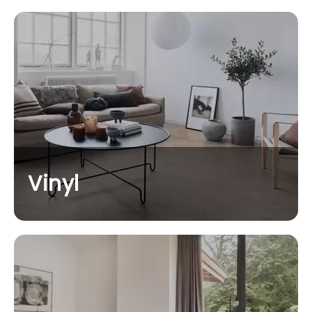
Vinyl