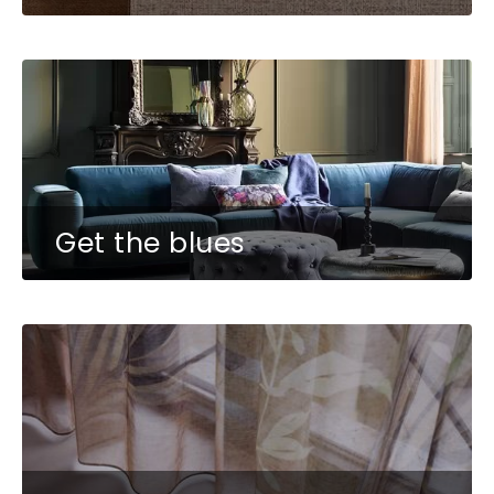
Get the blues