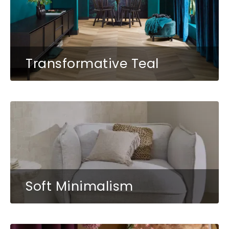
Transformative Teal
Soft Minimalism