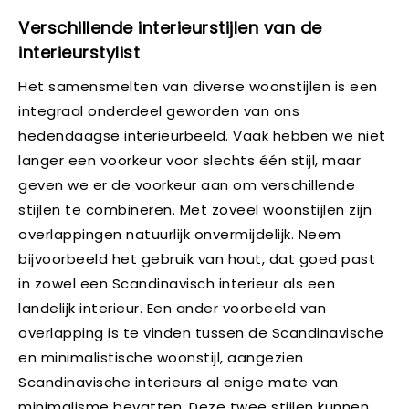
Verschillende interieurstijlen van de
interieurstylist
Het samensmelten van diverse woonstijlen is een
integraal onderdeel geworden van ons
hedendaagse interieurbeeld. Vaak hebben we niet
langer een voorkeur voor slechts één stijl, maar
geven we er de voorkeur aan om verschillende
stijlen te combineren. Met zoveel woonstijlen zijn
overlappingen natuurlijk onvermijdelijk. Neem
bijvoorbeeld het gebruik van hout, dat goed past
in zowel een Scandinavisch interieur als een
landelijk interieur. Een ander voorbeeld van
overlapping is te vinden tussen de Scandinavische
en minimalistische woonstijl, aangezien
Scandinavische interieurs al enige mate van
minimalisme bevatten. Deze twee stijlen kunnen