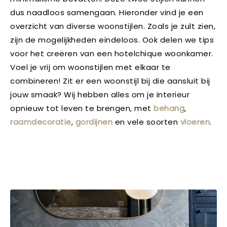
dus naadloos samengaan. Hieronder vind je een
overzicht van diverse woonstijlen. Zoals je zult zien,
zijn de mogelijkheden eindeloos. Ook delen we tips
voor het creëren van een hotelchique woonkamer.
Voel je vrij om woonstijlen met elkaar te
combineren! Zit er een woonstijl bij die aansluit bij
jouw smaak? Wij hebben alles om je interieur
opnieuw tot leven te brengen, met
behang
,
raamdecoratie
,
gordijnen
en vele soorten
vloeren
.