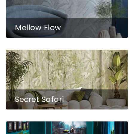
Mellow Flow
Secret Safari