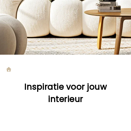
Inspiratie voor jouw
interieur