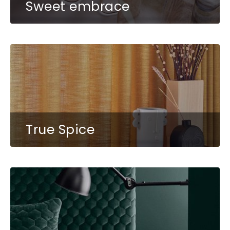
Sweet embrace
True Spice