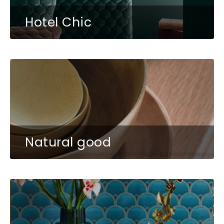
Hotel Chic
Natural good