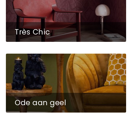
Très Chic
Ode aan geel