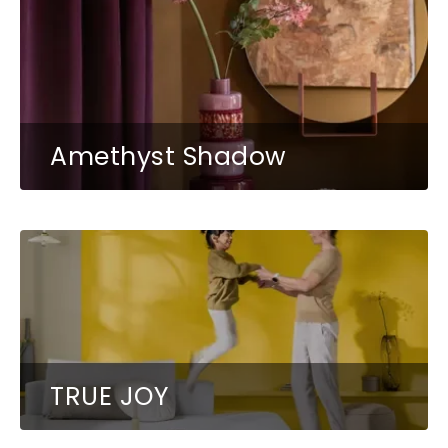
Amethyst Shadow
TRUE JOY