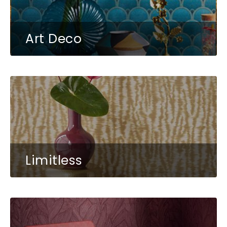
Art Deco
Limitless