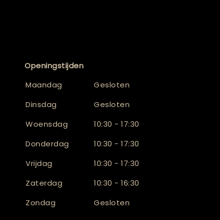
Openingstijden
Maandag
Gesloten
Dinsdag
Gesloten
Woensdag
10:30 - 17:30
Donderdag
10:30 - 17:30
Vrijdag
10:30 - 17:30
Zaterdag
10:30 - 16:30
Zondag
Gesloten