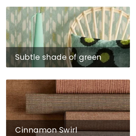
Subtle shade of green
Cinnamon Swirl