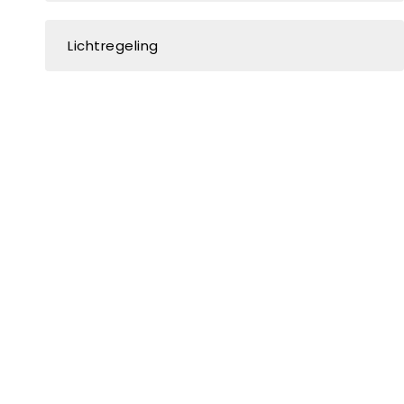
Lichtregeling