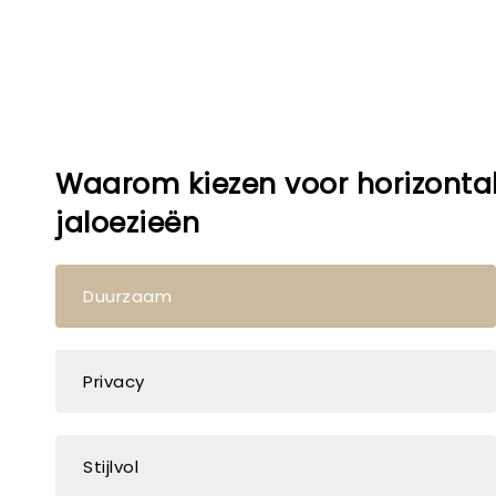
Waarom kiezen voor horizonta
jaloezieën
Duurzaam
Privacy
Stijlvol