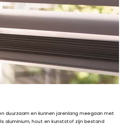
meen duurzaam en kunnen jarenlang meegaan met
ls aluminium, hout en kunststof zijn bestand