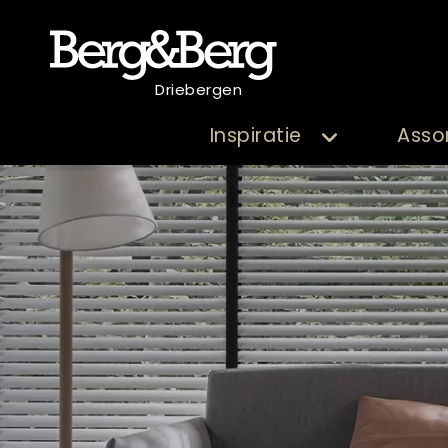
Driebergen
Inspiratie
Asso