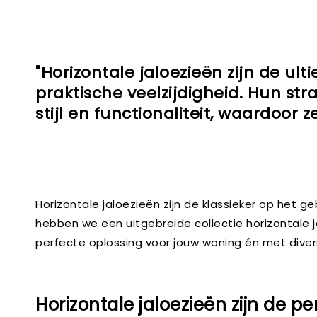
"Horizontale jaloezieën zijn de ul
praktische veelzijdigheid. Hun st
stijl en functionaliteit, waardoor 
Horizontale jaloezieën zijn de klassieker op het g
hebben we een uitgebreide collectie horizontale 
perfecte oplossing voor jouw woning én met dive
Horizontale jaloezieën zijn de pe