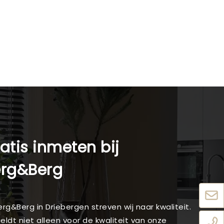
atis inmeten bij
erg&Berg
Berg&Berg in Driebergen streven wij naar kwaliteit.
geldt niet alleen voor de kwaliteit van onze