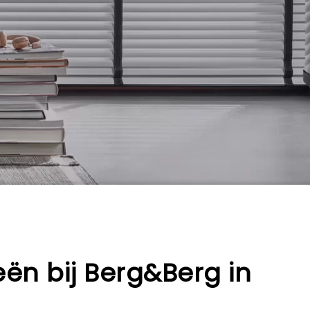
ieën bij Berg&Berg in