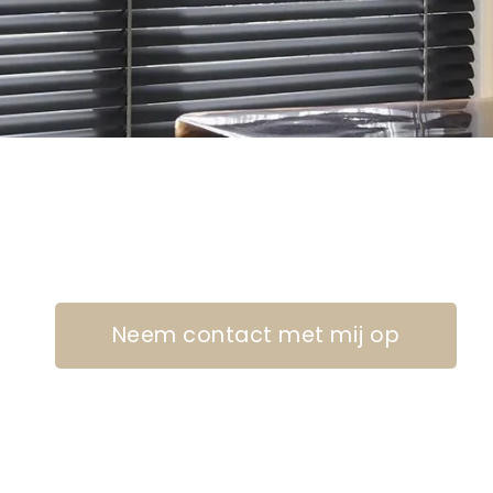
Neem contact met mij op