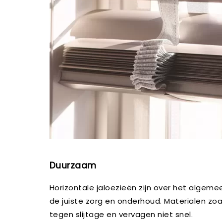
Duurzaam
Horizontale jaloezieën zijn over het alge
de juiste zorg en onderhoud. Materialen zoa
tegen slijtage en vervagen niet snel.