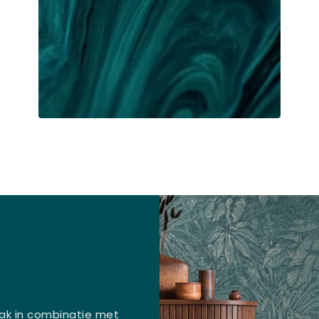
vaak in combinatie met