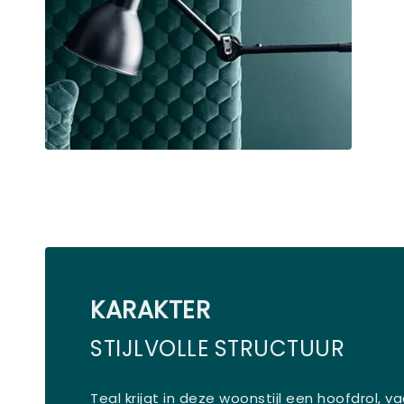
KARAKTER
STIJLVOLLE STRUCTUUR
Teal krijgt in deze woonstijl een hoofdrol, 