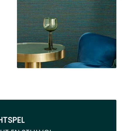
HTSPEL