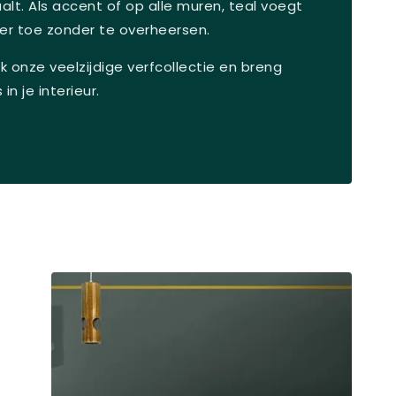
aalt. Als accent of op alle muren, teal voegt
er toe zonder te overheersen.
 onze veelzijdige verfcollectie en breng
in je interieur.