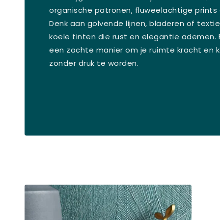
organische patronen, fluweelachtige prints 
Denk aan golvende lijnen, bladeren of textie
koele tinten die rust en elegantie ademen. B
een zachte manier om je ruimte kracht en k
zonder druk te worden.