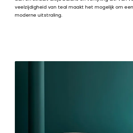
veelzijdigheid van teal maakt het mogelijk om een s
moderne uitstraling.