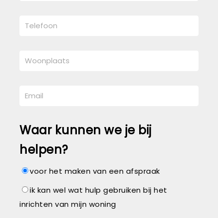
Waar kunnen we je bij
helpen?
voor het maken van een afspraak
ik kan wel wat hulp gebruiken bij het
inrichten van mijn woning