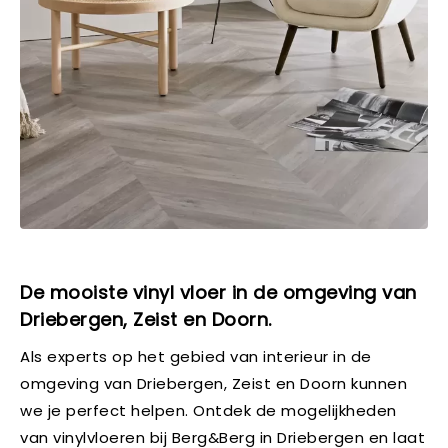
De mooiste vinyl vloer in de omgeving van
Driebergen, Zeist en Doorn.
Als experts op het gebied van interieur in de
omgeving van Driebergen, Zeist en Doorn kunnen
we je perfect helpen. Ontdek de mogelijkheden
van vinylvloeren bij Berg&Berg in Driebergen en laat