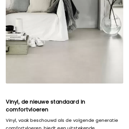
Vinyl, de nieuwe standaard in
comfortvloeren
Vinyl, vaak beschouwd als de volgende generatie
comfortvloeren, biedt een uitstekende