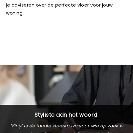
je adviseren over de perfecte vloer voor jouw
woning.
Styliste aan het woord:
"Vinyl is de ideale vloerkeuze voor wie op zoek is