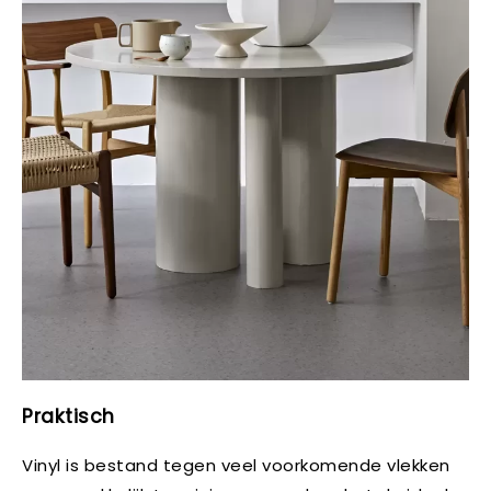
Praktisch
Vinyl is bestand tegen veel voorkomende vlekken