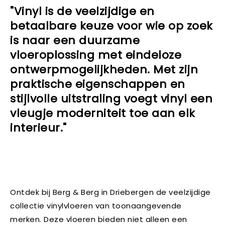
"Vinyl is de veelzijdige en
betaalbare keuze voor wie op zoek
is naar een duurzame
vloeroplossing met eindeloze
ontwerpmogelijkheden. Met zijn
praktische eigenschappen en
stijlvolle uitstraling voegt vinyl een
vleugje moderniteit toe aan elk
interieur."
Ontdek bij Berg & Berg in Driebergen de veelzijdige
collectie vinylvloeren van toonaangevende
merken. Deze vloeren bieden niet alleen een