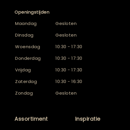
Openingstijden
Maandag
Gesloten
Dinsdag
Gesloten
Woensdag
10:30 - 17:30
Donderdag
10:30 - 17:30
Vrijdag
10:30 - 17:30
Zaterdag
10:30 - 16:30
Zondag
Gesloten
Assortiment
Inspiratie