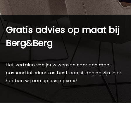
Gratis advies op maat bij
Berg&Berg
Het vertalen van jouw wensen naar een mooi
passend interieur kan best een uitdaging zijn. Hier
hebben wij een oplossing voor!