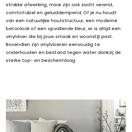
strakke afwerking, maar zijn ook zacht verend,
comfortabel en geluiddempend. Of je nu houdt
van een natuurlijke houtstructuur, een moderne
betonlook of een opvallende kleur, er is altijd een
vinylvloer die bij jouw smaak en woonstijl past.
Bovendien zijn vinylvloeren eenvoudig te
onderhouden en bestand tegen water dankzij de
sterke top- en beschermlaag.