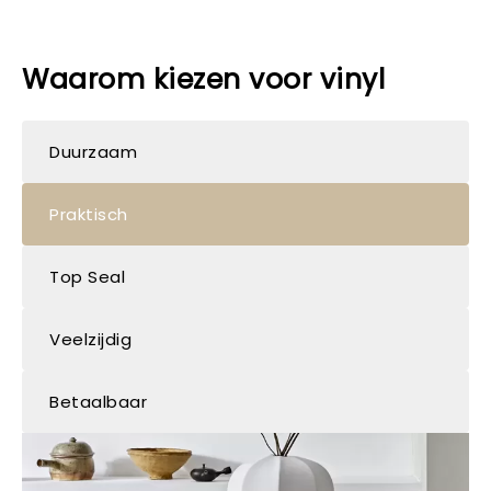
Waarom kiezen voor vinyl
Duurzaam
Praktisch
Top Seal
Veelzijdig
Betaalbaar