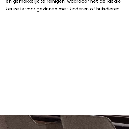
en gemakkelijk te reinigen, waardoor het de ideale
keuze is voor gezinnen met kinderen of huisdieren.