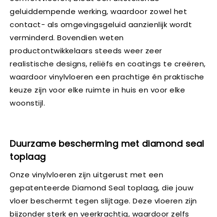
geluiddempende werking, waardoor zowel het
contact- als omgevingsgeluid aanzienlijk wordt
verminderd. Bovendien weten
productontwikkelaars steeds weer zeer
realistische designs, reliëfs en coatings te creëren,
waardoor vinylvloeren een prachtige én praktische
keuze zijn voor elke ruimte in huis en voor elke
woonstijl.
Duurzame bescherming met diamond seal
toplaag
Onze vinylvloeren zijn uitgerust met een
gepatenteerde Diamond Seal toplaag, die jouw
vloer beschermt tegen slijtage. Deze vloeren zijn
bijzonder sterk en veerkrachtig, waardoor zelfs