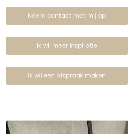
Neem contact met mij op
Ik wil meer inspiratie
Ik wil een afspraak maken