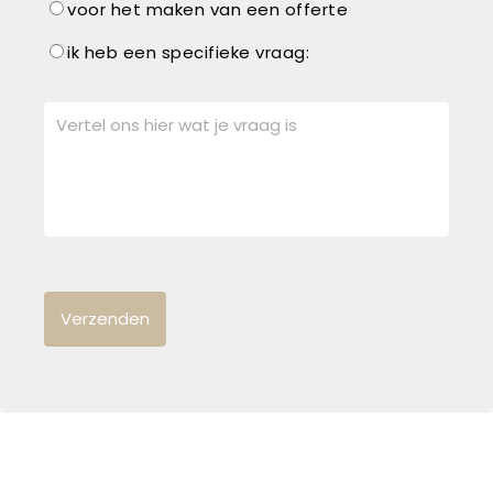
voor het maken van een offerte
ik heb een specifieke vraag: