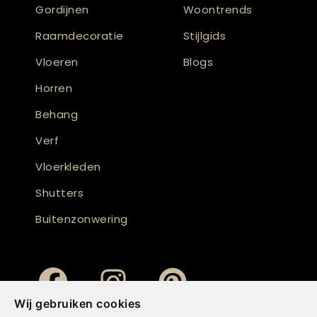
Gordijnen
Woontrends
Raamdecoratie
Stijlgids
Vloeren
Blogs
Horren
Behang
Verf
Vloerkleden
Shutters
Buitenzonwering
Wij gebruiken cookies