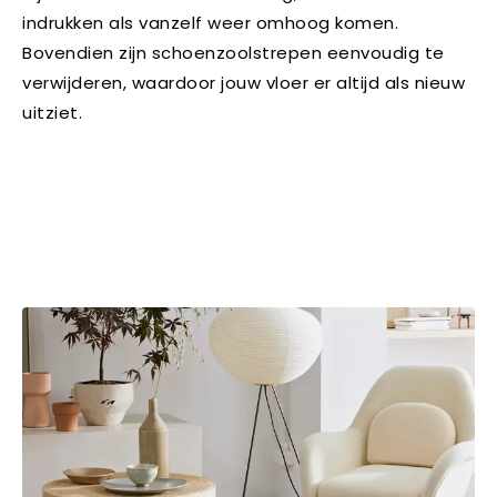
indrukken als vanzelf weer omhoog komen.
Bovendien zijn schoenzoolstrepen eenvoudig te
verwijderen, waardoor jouw vloer er altijd als nieuw
uitziet.