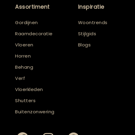
Assortiment
Inspiratie
Gordijnen
Woontrends
Raamdecoratie
Stijlgids
Vloeren
Blogs
Horren
Behang
Verf
Vloerkleden
Shutters
Buitenzonwering