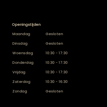
Openingstijden
Maandag
Gesloten
Dinsdag
Gesloten
Woensdag
10:30 - 17:30
Donderdag
10:30 - 17:30
Vrijdag
10:30 - 17:30
Zaterdag
10:30 - 16:30
Zondag
Gesloten