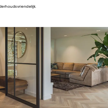
erhoudsvriendelijk.