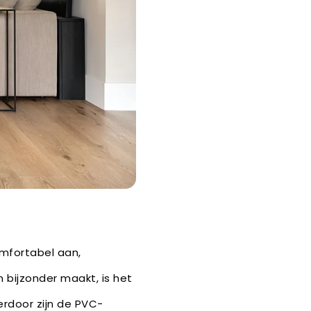
omfortabel aan,
 bijzonder maakt, is het
rdoor zijn de PVC-