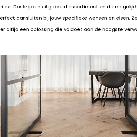
rieur. Dankzij een uitgebreid assortiment en de mogelijk
erfect aansluiten bij jouw specifieke wensen en eisen. Ze
s er altijd een oplossing die voldoet aan de hoogste ver