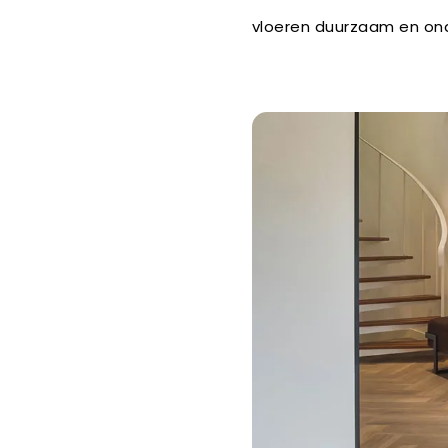
vloeren duurzaam en ond