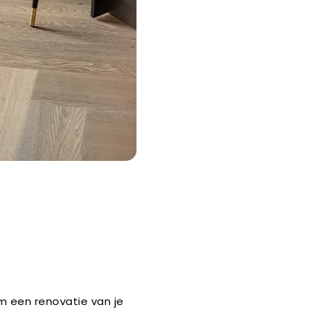
om een renovatie van je