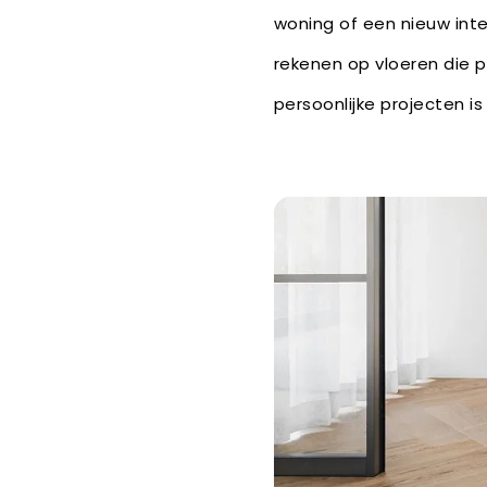
woning of een nieuw inte
rekenen op vloeren die p
persoonlijke projecten i