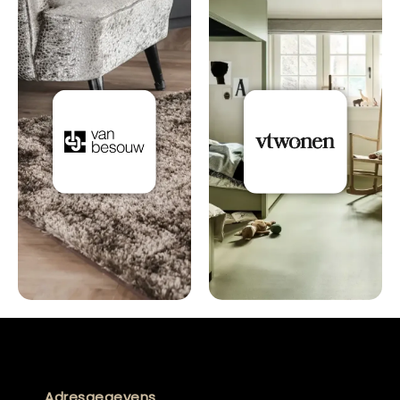
Adresgegevens