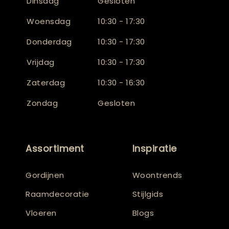
Dinsdag
Gesloten
Woensdag
10:30 - 17:30
Donderdag
10:30 - 17:30
Vrijdag
10:30 - 17:30
Zaterdag
10:30 - 16:30
Zondag
Gesloten
Assortiment
Inspiratie
Gordijnen
Woontrends
Raamdecoratie
Stijlgids
Vloeren
Blogs