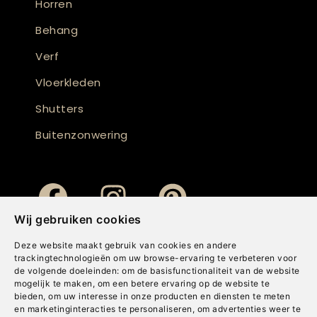
Horren
Behang
Verf
Vloerkleden
Shutters
Buitenzonwering
Wij gebruiken cookies
Deze website maakt gebruik van cookies en andere
trackingtechnologieën om uw browse-ervaring te verbeteren voor
de volgende doeleinden:
om de basisfunctionaliteit van de website
mogelijk te maken
,
om een betere ervaring op de website te
bieden
,
om uw interesse in onze producten en diensten te meten
en marketinginteracties te personaliseren
,
om advertenties weer te