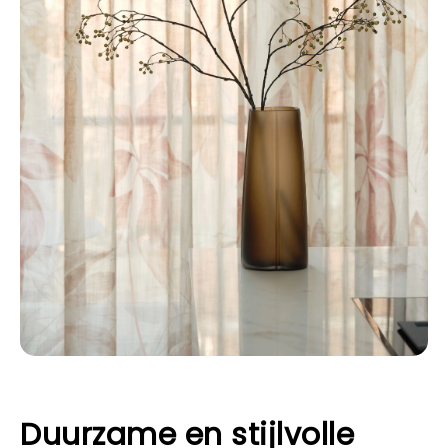
Duurzame en stijlvolle