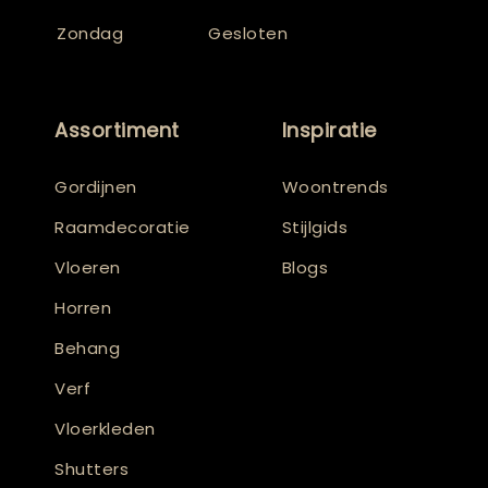
Zondag
Gesloten
Assortiment
Inspiratie
Gordijnen
Woontrends
Raamdecoratie
Stijlgids
Vloeren
Blogs
Horren
Behang
Verf
Vloerkleden
Shutters