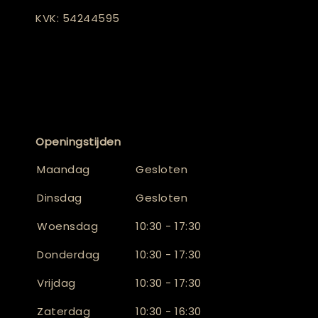
KVK: 54244595
Openingstijden
Maandag
Gesloten
Dinsdag
Gesloten
Woensdag
10:30 - 17:30
Donderdag
10:30 - 17:30
Vrijdag
10:30 - 17:30
Zaterdag
10:30 - 16:30