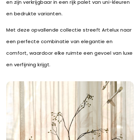
en zijn verkrijgbaar in een rijk palet van uni-kleuren
en bedrukte varianten.
Met deze opvallende collectie streeft Artelux naar
een perfecte combinatie van elegantie en
comfort, waardoor elke ruimte een gevoel van luxe
en verfijning krijgt.