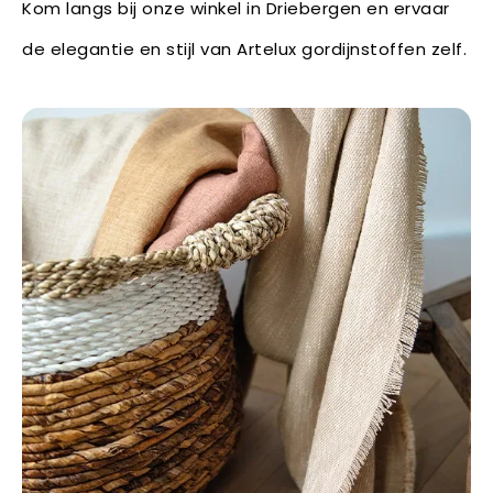
Kom langs bij onze winkel in Driebergen en ervaar
de elegantie en stijl van Artelux gordijnstoffen zelf.