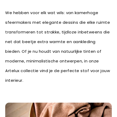
We hebben voor elk wat wils: van kamerhoge
sfeermakers met elegante dessins die elke ruimte
transformeren tot strakke, tijdloze inbetweens die
net dat beetje extra warmte en aankleding
bieden. Of je nu houdt van natuurlijke tinten of
moderne, minimalistische ontwerpen, in onze
Artelux collectie vind je de perfecte stof voor jouw
interieur.