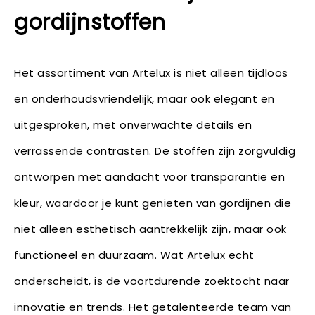
gordijnstoffen
Het assortiment van Artelux is niet alleen tijdloos
en onderhoudsvriendelijk, maar ook elegant en
uitgesproken, met onverwachte details en
verrassende contrasten. De stoffen zijn zorgvuldig
ontworpen met aandacht voor transparantie en
kleur, waardoor je kunt genieten van gordijnen die
niet alleen esthetisch aantrekkelijk zijn, maar ook
functioneel en duurzaam. Wat Artelux echt
onderscheidt, is de voortdurende zoektocht naar
innovatie en trends. Het getalenteerde team van