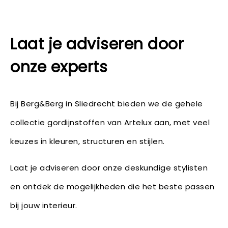
Laat je adviseren door
onze experts
Bij Berg&Berg in Sliedrecht bieden we de gehele
collectie gordijnstoffen van Artelux aan, met veel
keuzes in kleuren, structuren en stijlen.
Laat je adviseren door onze deskundige stylisten
en ontdek de mogelijkheden die het beste passen
bij jouw interieur.