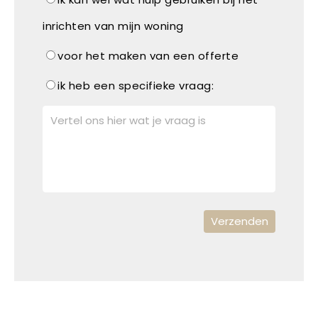
inrichten van mijn woning
voor het maken van een offerte
ik heb een specifieke vraag: