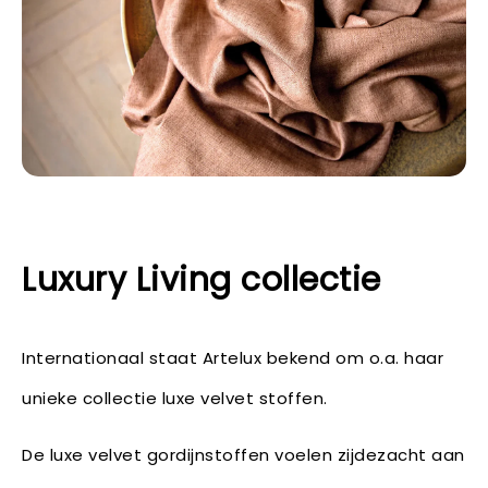
Luxury Living collectie
Internationaal staat Artelux bekend om o.a. haar
unieke collectie luxe velvet stoffen.
De luxe velvet gordijnstoffen voelen zijdezacht aan