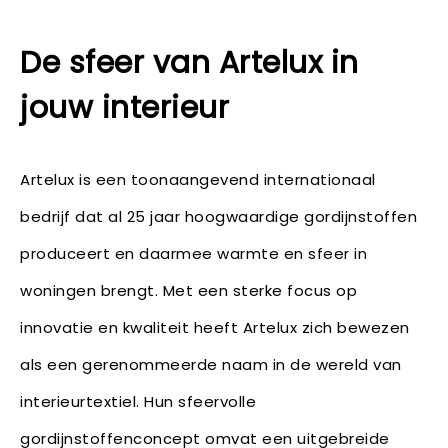
De sfeer van Artelux in
jouw interieur
Artelux is een toonaangevend internationaal
bedrijf dat al 25 jaar hoogwaardige gordijnstoffen
produceert en daarmee warmte en sfeer in
woningen brengt. Met een sterke focus op
innovatie en kwaliteit heeft Artelux zich bewezen
als een gerenommeerde naam in de wereld van
interieurtextiel. Hun sfeervolle
gordijnstoffenconcept omvat een uitgebreide