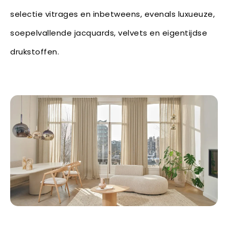
selectie vitrages en inbetweens, evenals luxueuze,
soepelvallende jacquards, velvets en eigentijdse
drukstoffen.