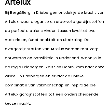
Artelux
Bij Berg&Berg in Driebergen ontdek je de kracht van
Artelux, waar elegante en sfeervolle gordijnstoffen
de perfecte balans vinden tussen kwalitatieve
materialen, functionaliteit en uitstraling. De
overgordijnstoffen van Artelux worden met zorg
ontworpen en ontwikkeld in Nederland. Woon je in
de regio Driebergen, Zeist en Doorn, kom naar onze
winkel in Driebergen en ervaar de unieke
combinatie van vakmanschap en inspiratie die
Artelux gordijnstoffen tot een onderscheidende
keuze maakt.