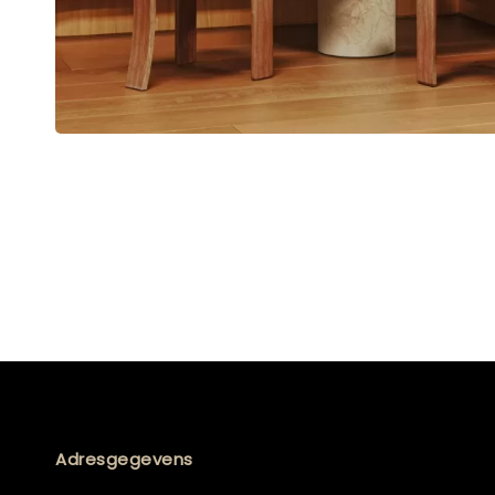
Adresgegevens