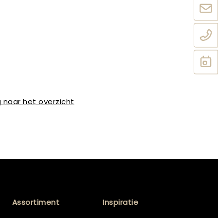
 naar het overzicht
Assortiment
Inspiratie