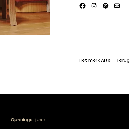
Het merk Arte
Terug
Openingstijden