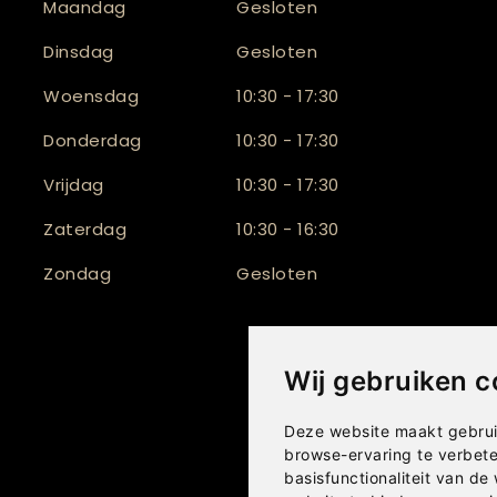
Maandag
Gesloten
Dinsdag
Gesloten
Woensdag
10:30 - 17:30
Donderdag
10:30 - 17:30
Vrijdag
10:30 - 17:30
Zaterdag
10:30 - 16:30
Zondag
Gesloten
Wij gebruiken c
Deze website maakt gebrui
browse-ervaring te verbet
basisfunctionaliteit van de