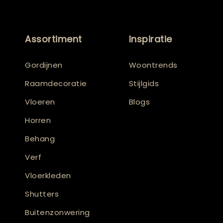
Assortiment
Inspiratie
Gordijnen
Woontrends
Raamdecoratie
Stijlgids
Vloeren
Blogs
Horren
Behang
Verf
Vloerkleden
Shutters
Buitenzonwering