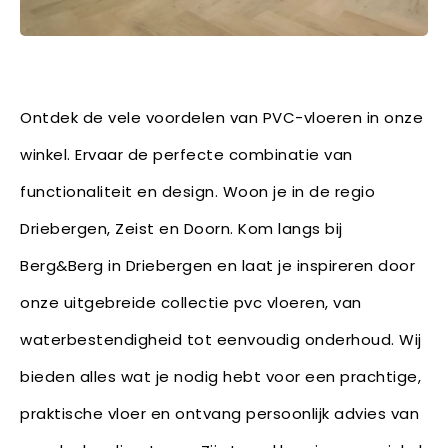
Ontdek de vele voordelen van PVC-vloeren in onze
winkel. Ervaar de perfecte combinatie van
functionaliteit en design. Woon je in de regio
Driebergen, Zeist en Doorn. Kom langs bij
Berg&Berg in Driebergen en laat je inspireren door
onze uitgebreide collectie pvc vloeren, van
waterbestendigheid tot eenvoudig onderhoud. Wij
bieden alles wat je nodig hebt voor een prachtige,
praktische vloer en ontvang persoonlijk advies van