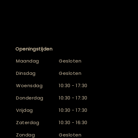
Openingstijden
Maandag
Gesloten
Dinsdag
Gesloten
Woensdag
10:30 - 17:30
Donderdag
10:30 - 17:30
Vrijdag
10:30 - 17:30
Zaterdag
10:30 - 16:30
Zondag
Gesloten