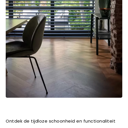
Ontdek de tijdloze schoonheid en functionaliteit