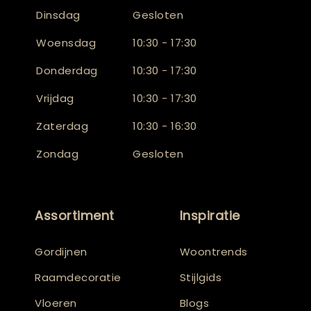
Dinsdag
Gesloten
Woensdag
10:30 - 17:30
Donderdag
10:30 - 17:30
Vrijdag
10:30 - 17:30
Zaterdag
10:30 - 16:30
Zondag
Gesloten
Assortiment
Inspiratie
Gordijnen
Woontrends
Raamdecoratie
Stijlgids
Vloeren
Blogs