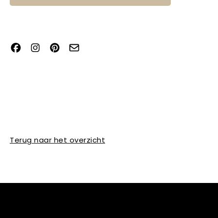
Terug naar het overzicht