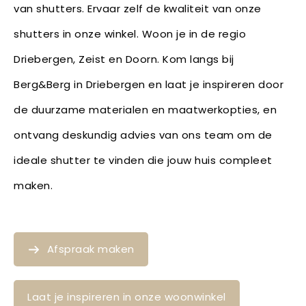
van shutters. Ervaar zelf de kwaliteit van onze
shutters in onze winkel. Woon je in de regio
Driebergen, Zeist en Doorn. Kom langs bij
Berg&Berg in Driebergen en laat je inspireren door
de duurzame materialen en maatwerkopties, en
ontvang deskundig advies van ons team om de
ideale shutter te vinden die jouw huis compleet
maken.
Afspraak maken
Laat je inspireren in onze woonwinkel