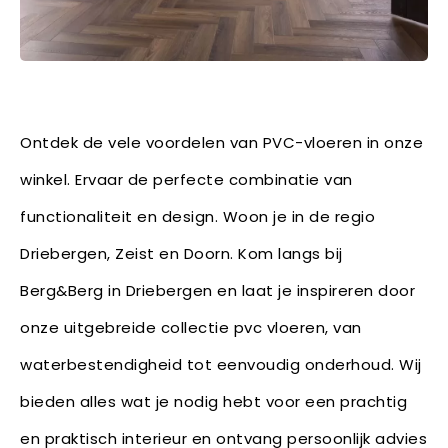
Ontdek de vele voordelen van PVC-vloeren in onze
winkel. Ervaar de perfecte combinatie van
functionaliteit en design. Woon je in de regio
Driebergen, Zeist en Doorn. Kom langs bij
Berg&Berg in Driebergen en laat je inspireren door
onze uitgebreide collectie pvc vloeren, van
waterbestendigheid tot eenvoudig onderhoud. Wij
bieden alles wat je nodig hebt voor een prachtig
en praktisch interieur en ontvang persoonlijk advies