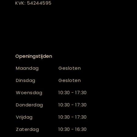
KVK: 54244595
Openingstijden
Maandag
Gesloten
Dinsdag
Gesloten
Woensdag
10:30 - 17:30
Donderdag
10:30 - 17:30
Vrijdag
10:30 - 17:30
Zaterdag
10:30 - 16:30