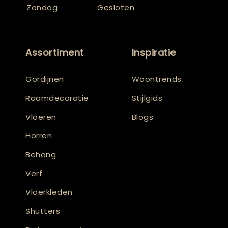
Zondag
Gesloten
Assortiment
Inspiratie
Gordijnen
Woontrends
Raamdecoratie
Stijlgids
Vloeren
Blogs
Horren
Behang
Verf
Vloerkleden
Shutters