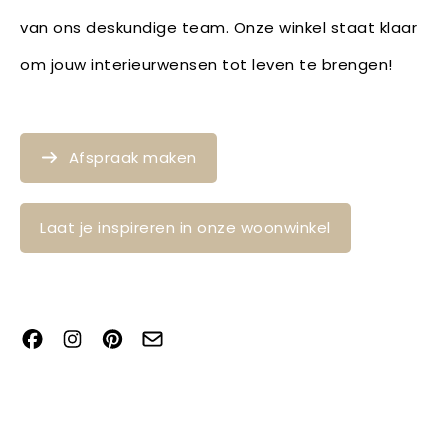
van ons deskundige team. Onze winkel staat klaar
om jouw interieurwensen tot leven te brengen!
Afspraak maken
Laat je inspireren in onze woonwinkel