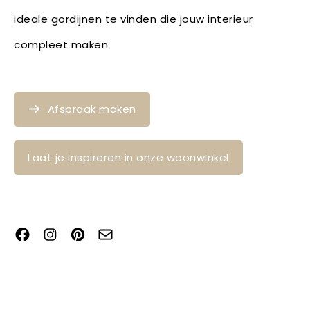
ideale gordijnen te vinden die jouw interieur
compleet maken.
Afspraak maken
Laat je inspireren in onze woonwinkel