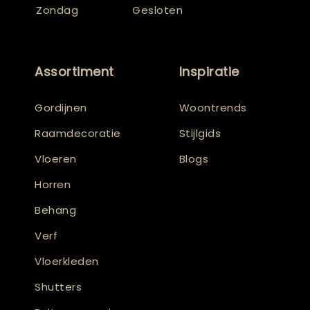
Zondag
Gesloten
Assortiment
Inspiratie
Gordijnen
Woontrends
Raamdecoratie
Stijlgids
Vloeren
Blogs
Horren
Behang
Verf
Vloerkleden
Shutters