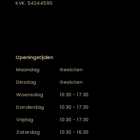
KVK: 54244595
Openingstijden
Maandag
Gesloten
Dinsdag
Gesloten
Woensdag
10:30 - 17:30
Donderdag
10:30 - 17:30
Vrijdag
10:30 - 17:30
Zaterdag
10:30 - 16:30