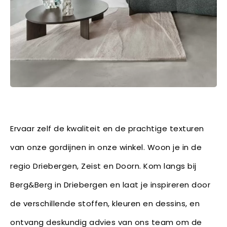
Ervaar zelf de kwaliteit en de prachtige texturen
van onze gordijnen in onze winkel. Woon je in de
regio Driebergen, Zeist en Doorn. Kom langs bij
Berg&Berg in Driebergen en laat je inspireren door
de verschillende stoffen, kleuren en dessins, en
ontvang deskundig advies van ons team om de