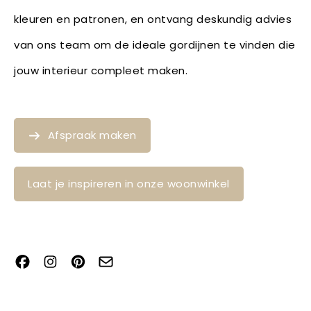
kleuren en patronen, en ontvang deskundig advies
van ons team om de ideale gordijnen te vinden die
jouw interieur compleet maken.
Afspraak maken
Laat je inspireren in onze woonwinkel