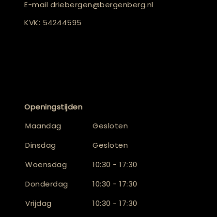
E-mail
driebergen@bergenberg.nl
KVK: 54244595
Openingstijden
Maandag
Gesloten
Dinsdag
Gesloten
Woensdag
10:30 - 17:30
Donderdag
10:30 - 17:30
Vrijdag
10:30 - 17:30