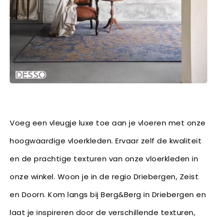
Voeg een vleugje luxe toe aan je vloeren met onze
hoogwaardige vloerkleden. Ervaar zelf de kwaliteit
en de prachtige texturen van onze vloerkleden in
onze winkel. Woon je in de regio Driebergen, Zeist
en Doorn. Kom langs bij Berg&Berg in Driebergen en
laat je inspireren door de verschillende texturen,