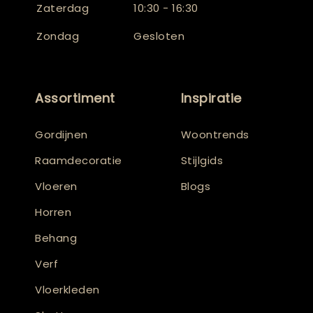
Zaterdag
10:30 - 16:30
Zondag
Gesloten
Assortiment
Inspiratie
Gordijnen
Woontrends
Raamdecoratie
Stijlgids
Vloeren
Blogs
Horren
Behang
Verf
Vloerkleden