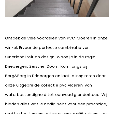
Ontdek de vele voordelen van PVC-vloeren in onze
winkel. Ervaar de perfecte combinatie van
functionaliteit en design. Woon je in de regio
Driebergen, Zeist en Doorn. Kom langs bij
Berg&Berg in Driebergen en laat je inspireren door
onze uitgebreide collectie pvc vloeren, van
waterbestendigheid tot eenvoudig onderhoud. Wij
bieden alles wat je nodig hebt voor een prachtige,
praktische vloer en ontvang persoonlijk advies van