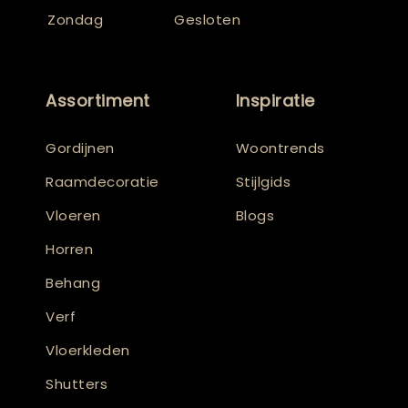
Zondag
Gesloten
Assortiment
Inspiratie
Gordijnen
Woontrends
Raamdecoratie
Stijlgids
Vloeren
Blogs
Horren
Behang
Verf
Vloerkleden
Shutters