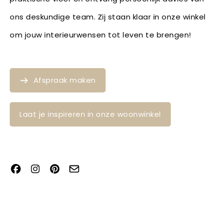
ons deskundige team. Zij staan klaar in onze winkel
om jouw interieurwensen tot leven te brengen!
Afspraak maken
Laat je inspireren in onze woonwinkel