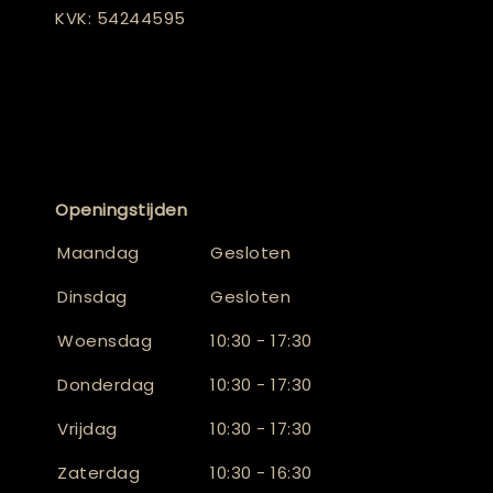
KVK: 54244595
Openingstijden
Maandag
Gesloten
Dinsdag
Gesloten
Woensdag
10:30 - 17:30
Donderdag
10:30 - 17:30
Vrijdag
10:30 - 17:30
Zaterdag
10:30 - 16:30