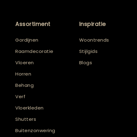
Assortiment
Inspiratie
Gordijnen
Woontrends
Raamdecoratie
Stijlgids
Vloeren
Blogs
Horren
Behang
Verf
Vloerkleden
Shutters
Buitenzonwering