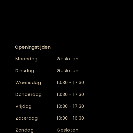
Openingstijden
Maandag
Gesloten
Dinsdag
Gesloten
Woensdag
10:30 - 17:30
Donderdag
10:30 - 17:30
Vrijdag
10:30 - 17:30
Zaterdag
10:30 - 16:30
Zondag
Gesloten