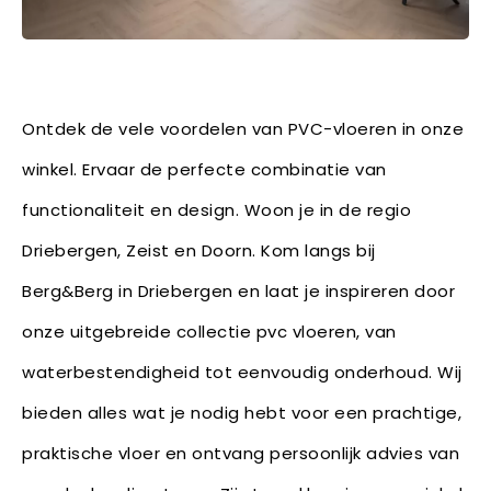
Ontdek de vele voordelen van PVC-vloeren in onze
winkel. Ervaar de perfecte combinatie van
functionaliteit en design. Woon je in de regio
Driebergen, Zeist en Doorn. Kom langs bij
Berg&Berg in Driebergen en laat je inspireren door
onze uitgebreide collectie pvc vloeren, van
waterbestendigheid tot eenvoudig onderhoud. Wij
bieden alles wat je nodig hebt voor een prachtige,
praktische vloer en ontvang persoonlijk advies van