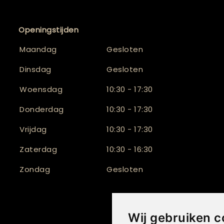
Openingstijden
Maandag
Gesloten
Dinsdag
Gesloten
Woensdag
10:30 - 17:30
Donderdag
10:30 - 17:30
Vrijdag
10:30 - 17:30
Zaterdag
10:30 - 16:30
Zondag
Gesloten
Wij gebruiken c