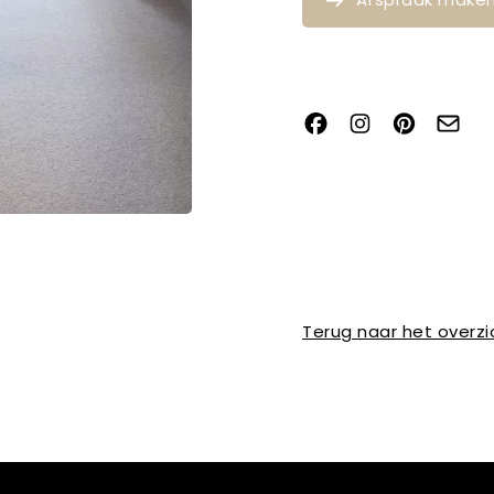
Terug naar het overzi