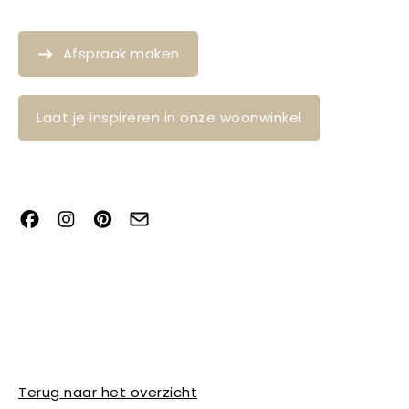
Afspraak maken
Laat je inspireren in onze woonwinkel
Terug naar het overzicht