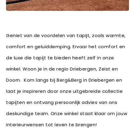
Geniet van de voordelen van tapijt, zoals warmte,
comfort en geluiddemping. Ervaar het comfort en
de luxe die tapijt te bieden heeft zelf in onze
winkel. Woon je in de regio Driebergen, Zeist en
Doorn. Kom langs bij Berg&Berg in Driebergen en
laat je inspireren door onze uitgebreide collectie
tapijten en ontvang persoonlijk advies van ons
deskundige team. Onze winkel staat klaar om jouw
interieurwensen tot leven te brengen!