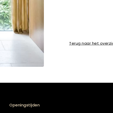
Terug naar het overzi
Openingstijden