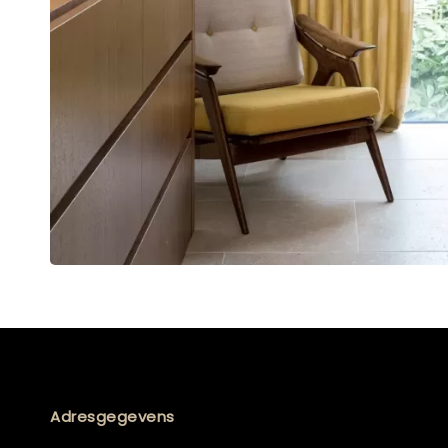
Adresgegevens