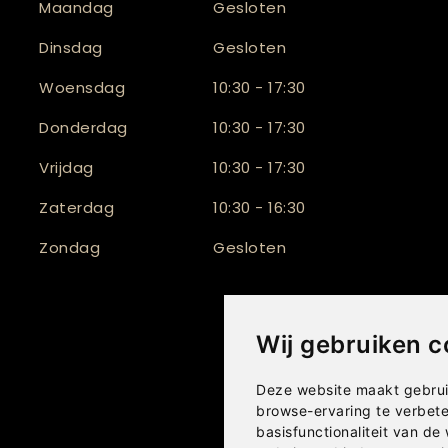
Maandag
Gesloten
Dinsdag
Gesloten
Woensdag
10:30 - 17:30
Donderdag
10:30 - 17:30
Vrijdag
10:30 - 17:30
Zaterdag
10:30 - 16:30
Zondag
Gesloten
Wij gebruiken c
Deze website maakt gebrui
browse-ervaring te verbet
basisfunctionaliteit van de