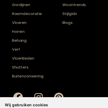
Gordijnen
Woontrends
Raamdecoratie
Stijlgids
Vloeren
Blogs
Horren
Behang
Verf
Vloerkleden
Shutters
Buitenzonwering
Wij gebruiken cookies