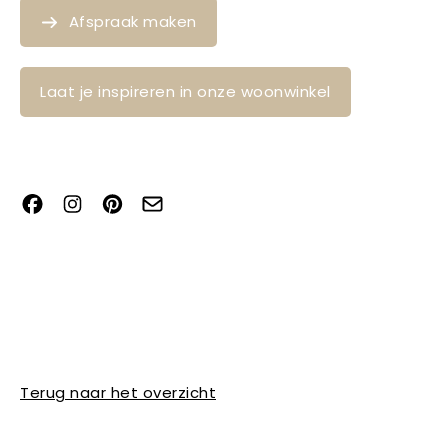
Afspraak maken
Laat je inspireren in onze woonwinkel
Terug naar het overzicht