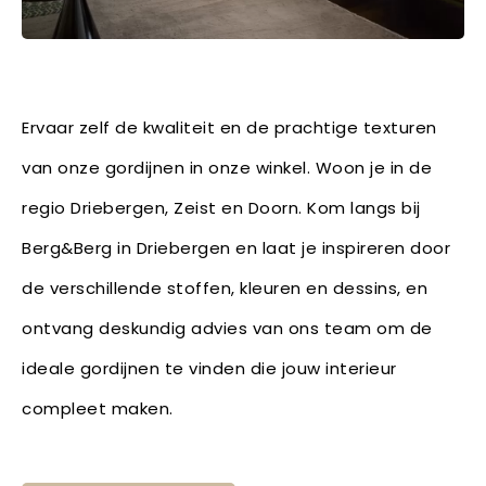
Ervaar zelf de kwaliteit en de prachtige texturen
van onze gordijnen in onze winkel. Woon je in de
regio Driebergen, Zeist en Doorn. Kom langs bij
Berg&Berg in Driebergen en laat je inspireren door
de verschillende stoffen, kleuren en dessins, en
ontvang deskundig advies van ons team om de
ideale gordijnen te vinden die jouw interieur
compleet maken.