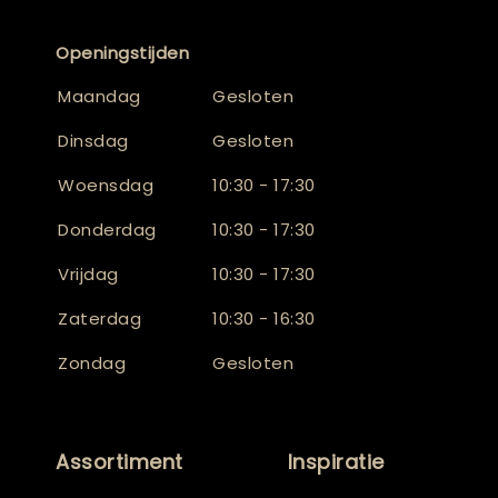
Openingstijden
Maandag
Gesloten
Dinsdag
Gesloten
Woensdag
10:30 - 17:30
Donderdag
10:30 - 17:30
Vrijdag
10:30 - 17:30
Zaterdag
10:30 - 16:30
Zondag
Gesloten
Assortiment
Inspiratie