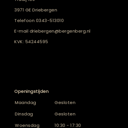
3971 GE Driebergen
Telefoon
0343-513010
E-mail
driebergen@bergenberg.nl
KVK: 54244595
Openingstijden
Maandag
Gesloten
Dinsdag
Gesloten
Woensdag
10:30 - 17:30