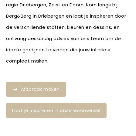
regio Driebergen, Zeist en Doorn. Kom langs bij
Berg&Berg in Driebergen en laat je inspireren door
de verschillende stoffen, kleuren en dessins, en
ontvang deskundig advies van ons team om de
ideale gordijnen te vinden die jouw interieur
compleet maken.
Afspraak maken
Laat je inspireren in onze woonwinkel