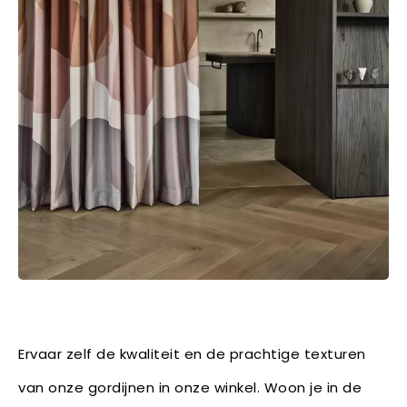
Ervaar zelf de kwaliteit en de prachtige texturen
van onze gordijnen in onze winkel. Woon je in de