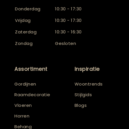
Donderdag
10:30 - 17:30
Vrijdag
10:30 - 17:30
Zaterdag
10:30 - 16:30
Zondag
Gesloten
Assortiment
Inspiratie
Gordijnen
Woontrends
Raamdecoratie
Stijlgids
Vloeren
Blogs
Horren
Behang