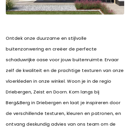
Ontdek onze duurzame en stijlvolle
buitenzonwering en creëer de perfecte
schaduwrijke oase voor jouw buitenruimte. Ervaar
zelf de kwaliteit en de prachtige texturen van onze
vloerkleden in onze winkel. Woon je in de regio
Driebergen, Zeist en Doorn. Kom langs bij
Berg&Berg in Driebergen en laat je inspireren door
de verschillende texturen, kleuren en patronen, en
ontvang deskundig advies van ons team om de