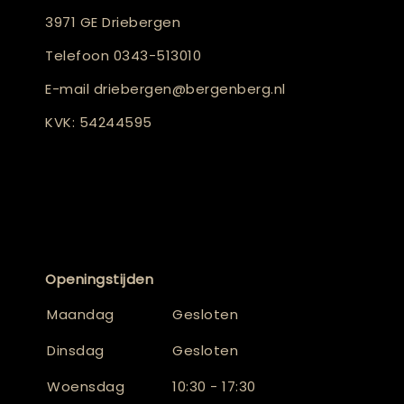
3971 GE Driebergen
Telefoon
0343-513010
E-mail
driebergen@bergenberg.nl
KVK: 54244595
Openingstijden
Maandag
Gesloten
Dinsdag
Gesloten
Woensdag
10:30 - 17:30