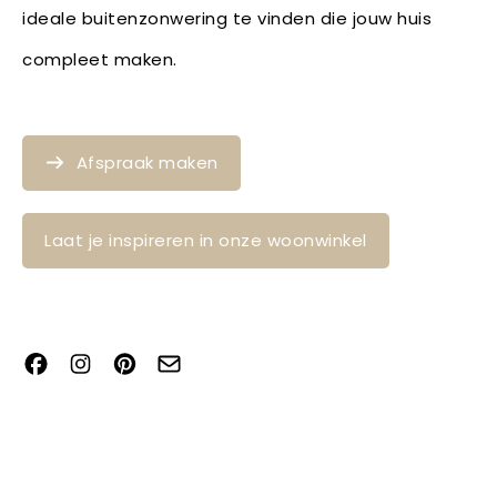
ideale buitenzonwering te vinden die jouw huis
compleet maken.
Afspraak maken
Laat je inspireren in onze woonwinkel