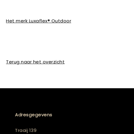
Het merk Luxaflex® Outdoor
Terug naar het overzicht
Adresgegevens
Traaij 139