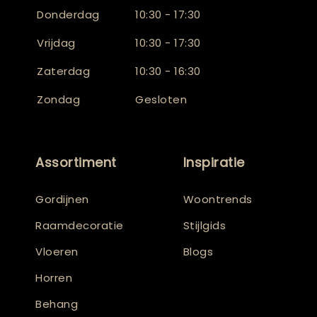
Donderdag
10:30 - 17:30
Vrijdag
10:30 - 17:30
Zaterdag
10:30 - 16:30
Zondag
Gesloten
Assortiment
Inspiratie
Gordijnen
Woontrends
Raamdecoratie
Stijlgids
Vloeren
Blogs
Horren
Behang