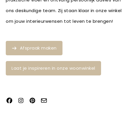
ons deskundige team. Zij staan klaar in onze winkel
om jouw interieurwensen tot leven te brengen!
Afspraak maken
Laat je inspireren in onze woonwinkel