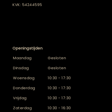
KVK: 54244595
Openingstijden
Maandag
Gesloten
Dinsdag
Gesloten
Woensdag
10:30 - 17:30
Donderdag
10:30 - 17:30
Vrijdag
10:30 - 17:30
Zaterdag
10:30 - 16:30