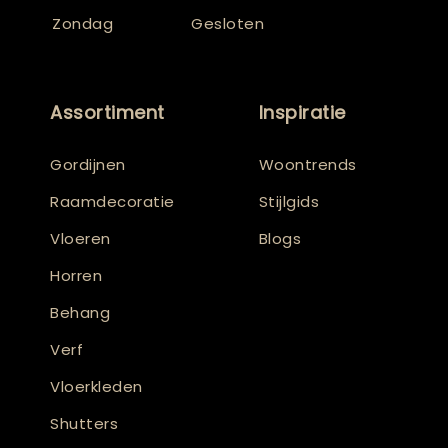
Zondag
Gesloten
Assortiment
Inspiratie
Gordijnen
Woontrends
Raamdecoratie
Stijlgids
Vloeren
Blogs
Horren
Behang
Verf
Vloerkleden
Shutters