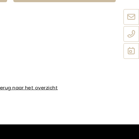
erug naar het overzicht