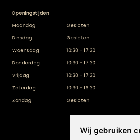
Openingstijden
Maandag
Gesloten
Dinsdag
Gesloten
Woensdag
10:30 - 17:30
Donderdag
10:30 - 17:30
Vrijdag
10:30 - 17:30
Zaterdag
10:30 - 16:30
Zondag
Gesloten
Wij gebruiken c