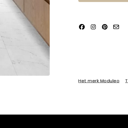
Het merk Moduleo
T