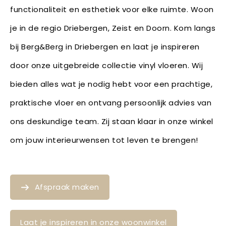
functionaliteit en esthetiek voor elke ruimte. Woon
je in de regio Driebergen, Zeist en Doorn. Kom langs
bij Berg&Berg in Driebergen en laat je inspireren
door onze uitgebreide collectie vinyl vloeren. Wij
bieden alles wat je nodig hebt voor een prachtige,
praktische vloer en ontvang persoonlijk advies van
ons deskundige team. Zij staan klaar in onze winkel
om jouw interieurwensen tot leven te brengen!
Afspraak maken
Laat je inspireren in onze woonwinkel