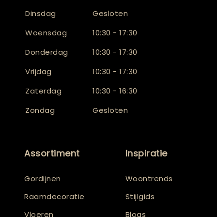
Dinsdag
Gesloten
Woensdag
10:30 - 17:30
Donderdag
10:30 - 17:30
Vrijdag
10:30 - 17:30
Zaterdag
10:30 - 16:30
Zondag
Gesloten
Assortiment
Inspiratie
Gordijnen
Woontrends
Raamdecoratie
Stijlgids
Vloeren
Blogs