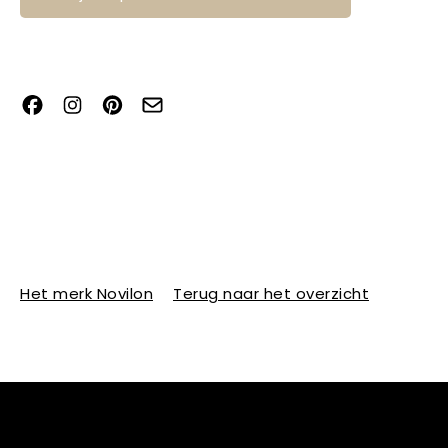
Het merk Novilon
Terug naar het overzicht