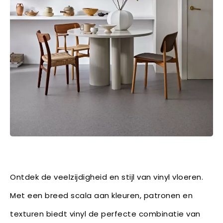
Ontdek de veelzijdigheid en stijl van vinyl vloeren.
Met een breed scala aan kleuren, patronen en
texturen biedt vinyl de perfecte combinatie van