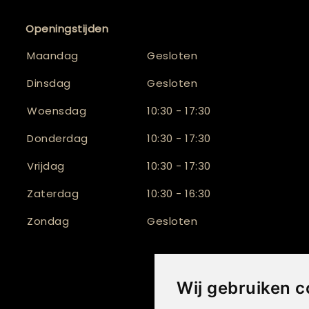
Openingstijden
Maandag
Gesloten
Dinsdag
Gesloten
Woensdag
10:30 - 17:30
Donderdag
10:30 - 17:30
Vrijdag
10:30 - 17:30
Zaterdag
10:30 - 16:30
Zondag
Gesloten
Wij gebruiken c