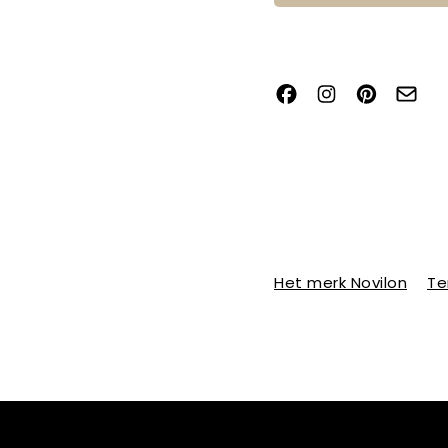
Het merk Novilon
Te