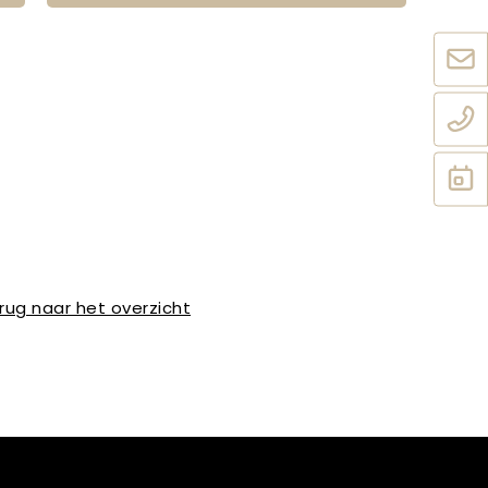
rug naar het overzicht