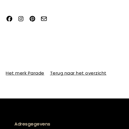
Het merk Parade
Terug naar het overzicht
Adresgegevens