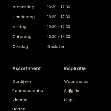
Woensdag
10:30 - 17:30
Donderdag
10:30 - 17:30
Vrijdag
10:30 - 17:30
Zaterdag
10:30 - 16:30
Zondag
Gesloten
Assortiment
Inspiratie
Gordijnen
Woontrends
Raamdecoratie
Stijlgids
Vloeren
Blogs
Horren