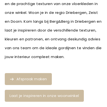
en de prachtige texturen van onze vloerkleden in
onze winkel. Woon je in de regio Driebergen, Zeist
en Doorn. Kom langs bij Berg&Berg in Driebergen en
laat je inspireren door de verschillende texturen,
kleuren en patronen, en ontvang deskundig advies
van ons team om de ideale gordijnen te vinden die
jouw interieur compleet maken.
Afspraak maken
Laat je inspireren in onze woonwinkel