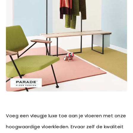
Voeg een vleugje luxe toe aan je vloeren met onze
hoogwaardige vloerkleden. Ervaar zelf de kwaliteit