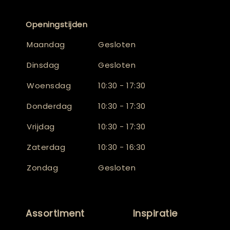
Openingstijden
Maandag
Gesloten
Dinsdag
Gesloten
Woensdag
10:30 - 17:30
Donderdag
10:30 - 17:30
Vrijdag
10:30 - 17:30
Zaterdag
10:30 - 16:30
Zondag
Gesloten
Assortiment
Inspiratie