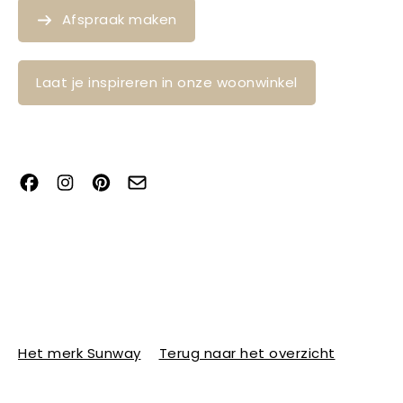
Afspraak maken
Laat je inspireren in onze woonwinkel
Het merk Sunway
Terug naar het overzicht