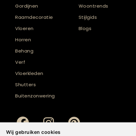
Gordijnen
Woontrends
Raamdecoratie
Stijlgids
Vloeren
Blogs
Horren
Behang
Verf
Vloerkleden
Shutters
Buitenzonwering
Wij gebruiken cookies