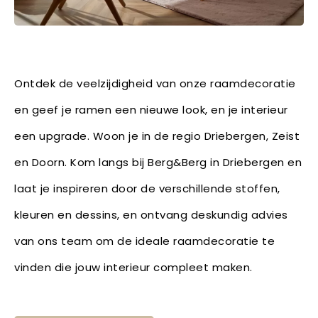
Ontdek de veelzijdigheid van onze raamdecoratie
en geef je ramen een nieuwe look, en je interieur
een upgrade. Woon je in de regio Driebergen, Zeist
en Doorn. Kom langs bij Berg&Berg in Driebergen en
laat je inspireren door de verschillende stoffen,
kleuren en dessins, en ontvang deskundig advies
van ons team om de ideale raamdecoratie te
vinden die jouw interieur compleet maken.