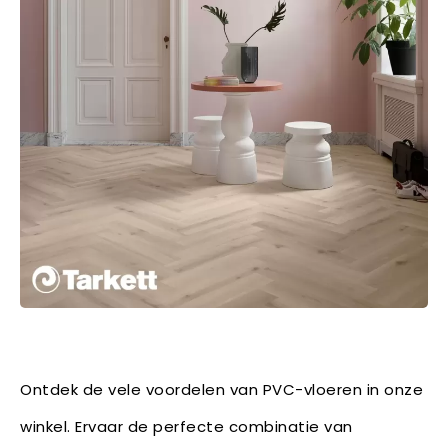
Ontdek de vele voordelen van PVC-vloeren in onze
winkel. Ervaar de perfecte combinatie van