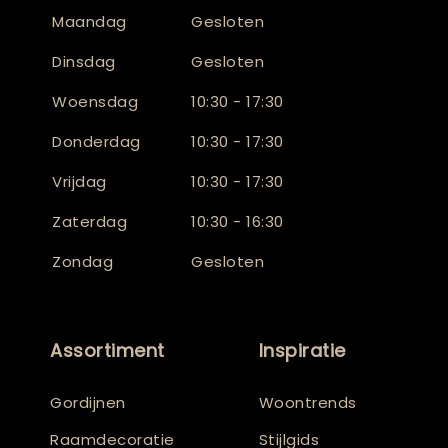
Maandag
Gesloten
Dinsdag
Gesloten
Woensdag
10:30 - 17:30
Donderdag
10:30 - 17:30
Vrijdag
10:30 - 17:30
Zaterdag
10:30 - 16:30
Zondag
Gesloten
Assortiment
Inspiratie
Gordijnen
Woontrends
Raamdecoratie
Stijlgids