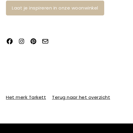
Laat je inspireren in onze woonwinkel
Het merk Tarkett
Terug naar het overzicht