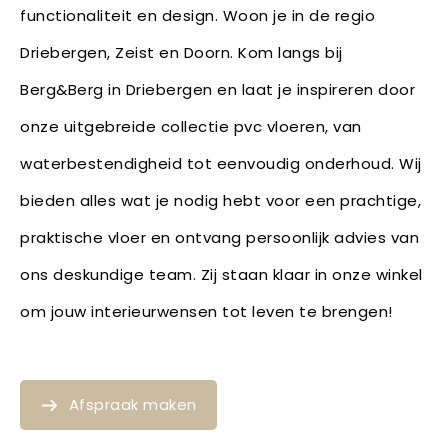
functionaliteit en design. Woon je in de regio
Driebergen, Zeist en Doorn. Kom langs bij
Berg&Berg in Driebergen en laat je inspireren door
onze uitgebreide collectie pvc vloeren, van
waterbestendigheid tot eenvoudig onderhoud. Wij
bieden alles wat je nodig hebt voor een prachtige,
praktische vloer en ontvang persoonlijk advies van
ons deskundige team. Zij staan klaar in onze winkel
om jouw interieurwensen tot leven te brengen!
Afspraak maken