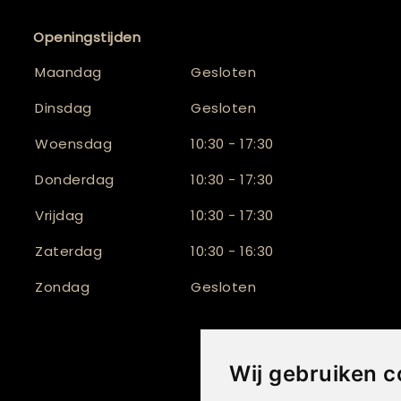
Openingstijden
Maandag
Gesloten
Dinsdag
Gesloten
Woensdag
10:30 - 17:30
Donderdag
10:30 - 17:30
Vrijdag
10:30 - 17:30
Zaterdag
10:30 - 16:30
Zondag
Gesloten
Wij gebruiken c