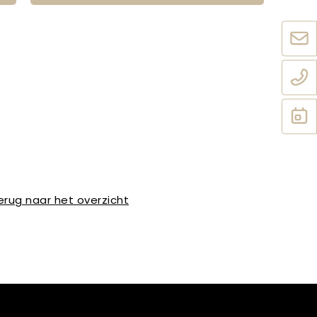
erug naar het overzicht