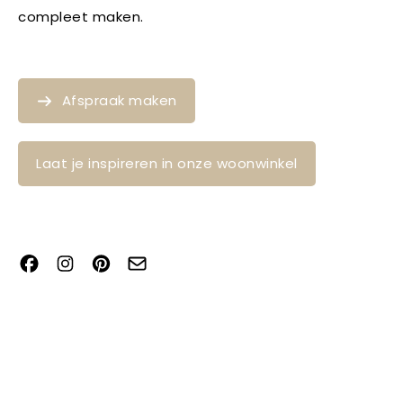
compleet maken.
Afspraak maken
Laat je inspireren in onze woonwinkel