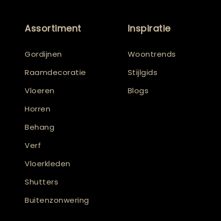
Assortiment
Inspiratie
Gordijnen
Woontrends
Raamdecoratie
Stijlgids
Vloeren
Blogs
Horren
Behang
Verf
Vloerkleden
Shutters
Buitenzonwering