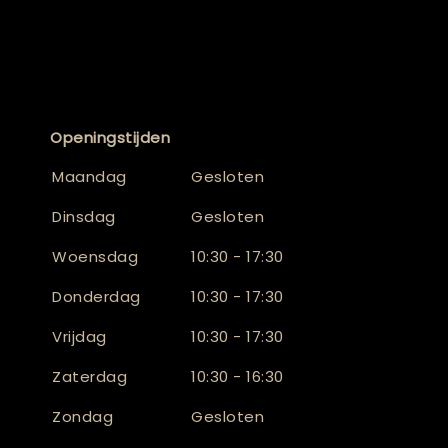
Openingstijden
Maandag
Gesloten
Dinsdag
Gesloten
Woensdag
10:30 - 17:30
Donderdag
10:30 - 17:30
Vrijdag
10:30 - 17:30
Zaterdag
10:30 - 16:30
Zondag
Gesloten