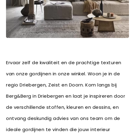
Ervaar zelf de kwaliteit en de prachtige texturen
van onze gordijnen in onze winkel. Woon je in de
regio Driebergen, Zeist en Doorn. Kom langs bij
Berg&Berg in Driebergen en laat je inspireren door
de verschillende stoffen, kleuren en dessins, en
ontvang deskundig advies van ons team om de
ideale gordijnen te vinden die jouw interieur