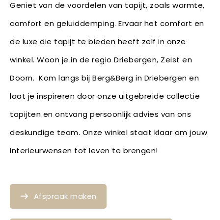
Geniet van de voordelen van tapijt, zoals warmte,
comfort en geluiddemping. Ervaar het comfort en
de luxe die tapijt te bieden heeft zelf in onze
winkel. Woon je in de regio Driebergen, Zeist en
Doorn. Kom langs bij Berg&Berg in Driebergen en
laat je inspireren door onze uitgebreide collectie
tapijten en ontvang persoonlijk advies van ons
deskundige team. Onze winkel staat klaar om jouw
interieurwensen tot leven te brengen!
Afspraak maken