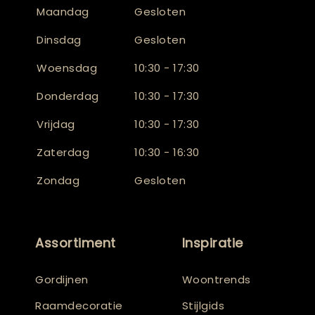
Maandag
Gesloten
Dinsdag
Gesloten
Woensdag
10:30 - 17:30
Donderdag
10:30 - 17:30
Vrijdag
10:30 - 17:30
Zaterdag
10:30 - 16:30
Zondag
Gesloten
Assortiment
Inspiratie
Gordijnen
Woontrends
Raamdecoratie
Stijlgids