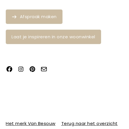
Afspraak maken
Laat je inspireren in onze woonwinkel
Het merk Van Besouw
Terug naar het overzicht