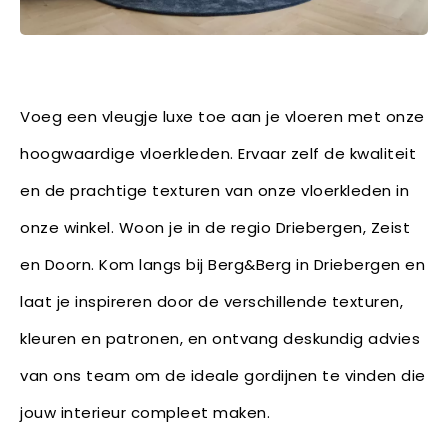
Voeg een vleugje luxe toe aan je vloeren met onze
hoogwaardige vloerkleden. Ervaar zelf de kwaliteit
en de prachtige texturen van onze vloerkleden in
onze winkel. Woon je in de regio Driebergen, Zeist
en Doorn. Kom langs bij Berg&Berg in Driebergen en
laat je inspireren door de verschillende texturen,
kleuren en patronen, en ontvang deskundig advies
van ons team om de ideale gordijnen te vinden die
jouw interieur compleet maken.