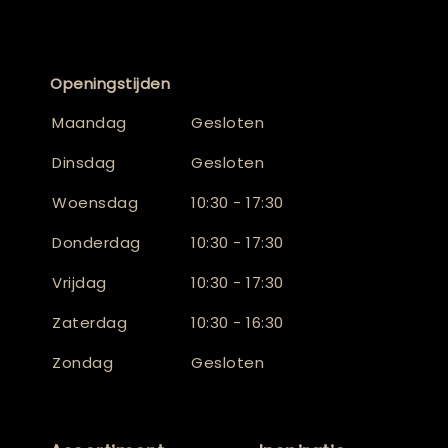
Openingstijden
Maandag
Gesloten
Dinsdag
Gesloten
Woensdag
10:30 - 17:30
Donderdag
10:30 - 17:30
Vrijdag
10:30 - 17:30
Zaterdag
10:30 - 16:30
Zondag
Gesloten