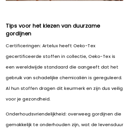
Tips voor het kiezen van duurzame
gordijnen
Certificeringen: Artelux heeft Oeko-Tex
gecertificeerde stoffen in collectie, Oeko-Tex is
een wereldwijde standaard die aangeeft dat het
gebruik van schadelijke chemicaliën is gereguleerd.
Al hun stoffen dragen dit keurmerk en zijn dus veilig
voor je gezondheid.
Onderhoudsvriendelijkheid: overweeg gordijnen die
gemakkelijk te onderhouden zijn, wat de levensduur