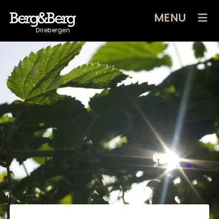
MENU
Driebergen