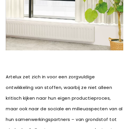
Artelux zet zich in voor een zorgvuldige
ontwikkeling van stoffen, waarbij ze niet alleen
kritisch kijken naar hun eigen productieproces,
maar ook naar de sociale en milieuaspecten van al
hun samenwerkingspartners – van grondstof tot