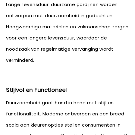
Lange Levensduur: duurzame gordijnen worden
ontworpen met duurzaamheid in gedachten.
Hoogwaardige materialen en vakmanschap zorgen
voor een langere levensduur, waardoor de
noodzaak van regelmatige vervanging wordt
verminderd.
Stijlvol en Functioneel
Duurzaamheid gaat hand in hand met stijl en
functionaliteit. Moderne ontwerpen en een breed
scala aan kleurenopties stellen consumenten in