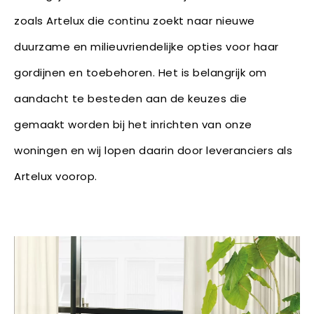
zoals Artelux die continu zoekt naar nieuwe
duurzame en milieuvriendelijke opties voor haar
gordijnen en toebehoren. Het is belangrijk om
aandacht te besteden aan de keuzes die
gemaakt worden bij het inrichten van onze
woningen en wij lopen daarin door leveranciers als
Artelux voorop.