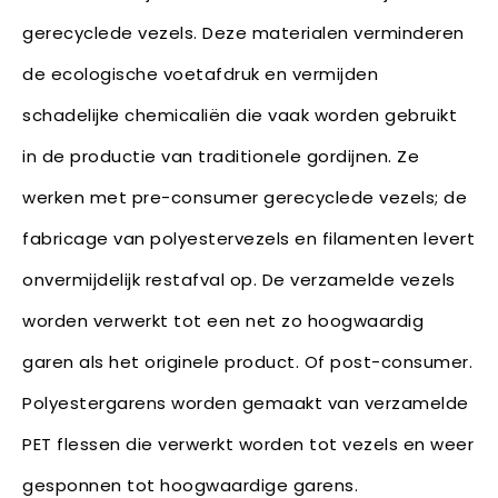
gerecyclede vezels. Deze materialen verminderen
de ecologische voetafdruk en vermijden
schadelijke chemicaliën die vaak worden gebruikt
in de productie van traditionele gordijnen. Ze
werken met pre-consumer gerecyclede vezels; de
fabricage van polyestervezels en filamenten levert
onvermijdelijk restafval op. De verzamelde vezels
worden verwerkt tot een net zo hoogwaardig
garen als het originele product. Of post-consumer.
Polyestergarens worden gemaakt van verzamelde
PET flessen die verwerkt worden tot vezels en weer
gesponnen tot hoogwaardige garens.