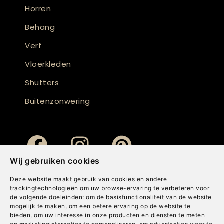
Horren
Behang
Verf
Vloerkleden
Shutters
Buitenzonwering
Wij gebruiken cookies
Deze website maakt gebruik van cookies en andere
trackingtechnologieën om uw browse-ervaring te verbeteren voor
de volgende doeleinden:
om de basisfunctionaliteit van de website
mogelijk te maken
,
om een betere ervaring op de website te
bieden
,
om uw interesse in onze producten en diensten te meten