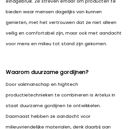
eindgebruik. Ze streven ernaar om producten te
bieden waar mensen dagelijks van kunnen
genieten, met het vertrouwen dat ze niet alleen
veilig en comfortabel zijn, maar ook met aandacht
voor mens en milieu tot stand zijn gekomen.
Waarom duurzame gordijnen?
Door vakmanschap en hightech
productietechnieken te combineren is Artelux in
staat duurzame gordijnen te ontwikkelen.
Daarnaast hebben ze aandacht voor
milieuvriendelijke materialen, denk daarbij aan