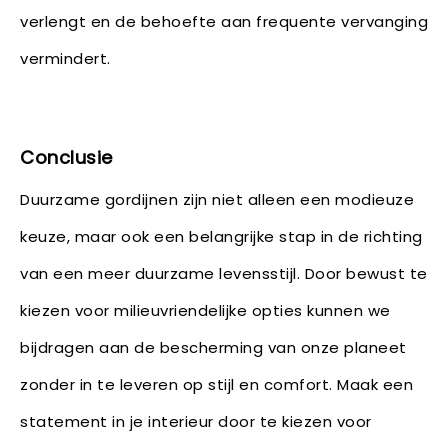
verlengt en de behoefte aan frequente vervanging
vermindert.
Conclusie
Duurzame gordijnen zijn niet alleen een modieuze
keuze, maar ook een belangrijke stap in de richting
van een meer duurzame levensstijl. Door bewust te
kiezen voor milieuvriendelijke opties kunnen we
bijdragen aan de bescherming van onze planeet
zonder in te leveren op stijl en comfort. Maak een
statement in je interieur door te kiezen voor