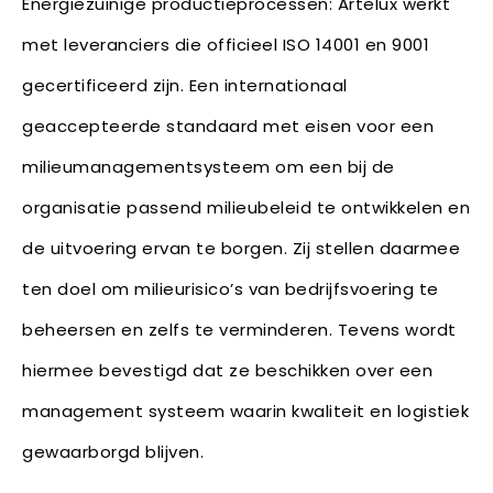
Energiezuinige productieprocessen: Artelux werkt
met leveranciers die officieel ISO 14001 en 9001
gecertificeerd zijn. Een internationaal
geaccepteerde standaard met eisen voor een
milieumanagementsysteem om een bij de
organisatie passend milieubeleid te ontwikkelen en
de uitvoering ervan te borgen. Zij stellen daarmee
ten doel om milieurisico’s van bedrijfsvoering te
beheersen en zelfs te verminderen. Tevens wordt
hiermee bevestigd dat ze beschikken over een
management systeem waarin kwaliteit en logistiek
gewaarborgd blijven.