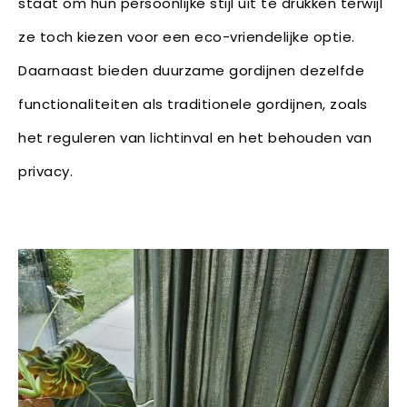
staat om hun persoonlijke stijl uit te drukken terwijl
ze toch kiezen voor een eco-vriendelijke optie.
Daarnaast bieden duurzame gordijnen dezelfde
functionaliteiten als traditionele gordijnen, zoals
het reguleren van lichtinval en het behouden van
privacy.