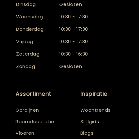
Dinsdag
Gesloten
Woensdag
10:30 - 17:30
Donderdag
10:30 - 17:30
Vrijdag
10:30 - 17:30
Zaterdag
10:30 - 16:30
Zondag
Gesloten
Assortiment
Inspiratie
Gordijnen
Woontrends
Raamdecoratie
Stijlgids
Vloeren
Blogs