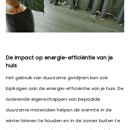
De impact op energie-efficiëntie van je
huis
Het gebruik van duurzame gordijnen kan ook
bijdragen aan de energie-efficiëntie van je huis. De
isolerende eigenschappen van bepaalde
duurzame materialen helpen de warmte in de
winter binnen te houden en in de zomer buiten te