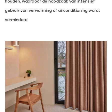
houden, waardoor de noodzaak van intensief
gebruik van verwarming of airconditioning wordt
verminderd.