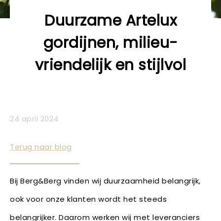
Duurzame Artelux
gordijnen, milieu-
vriendelijk en stijlvol
24 april 2024
Terug naar blog
Bij Berg&Berg vinden wij duurzaamheid belangrijk,
ook voor onze klanten wordt het steeds
belangrijker. Daarom werken wij met leveranciers