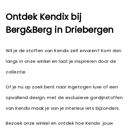
Ontdek Kendix bij
Berg&Berg in Driebergen
Wil je de stoffen van Kendix zelf ervaren? Kom dan
langs in onze winkel en laat je inspireren door de
collectie.
Of je nu op zoek bent naar ingetogen luxe of een
opvallend design, met de exclusieve gordijnstoffen
van Kendix maak je van je interieur iets bijzonders.
Bezoek onze winkel en ontdek hoe Kendix jouw