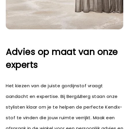
Advies op maat van onze
experts
Het kiezen van de juiste gordijnstof vraagt
aandacht en expertise. Bij Berg&Berg staan onze
stylisten klaar om je te helpen de perfecte Kendix-
stof te vinden die jouw ruimte verrijkt. Maak een
afspraak in de winkel voor een persoonlijk advies en