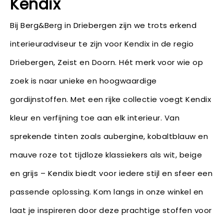
Kendix
Bij Berg&Berg in Driebergen zijn we trots erkend
interieuradviseur te zijn voor Kendix in de regio
Driebergen, Zeist en Doorn. Hét merk voor wie op
zoek is naar unieke en hoogwaardige
gordijnstoffen. Met een rijke collectie voegt Kendix
kleur en verfijning toe aan elk interieur. Van
sprekende tinten zoals aubergine, kobaltblauw en
mauve roze tot tijdloze klassiekers als wit, beige
en grijs – Kendix biedt voor iedere stijl en sfeer een
passende oplossing. Kom langs in onze winkel en
laat je inspireren door deze prachtige stoffen voor