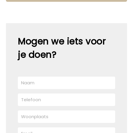
Mogen we iets voor
je doen?