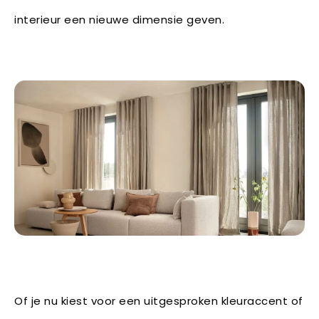
interieur een nieuwe dimensie geven.
Of je nu kiest voor een uitgesproken kleuraccent of