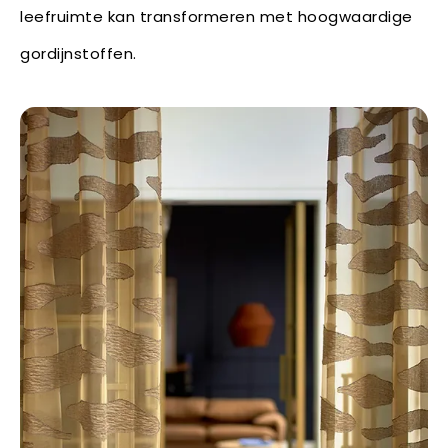
leefruimte kan transformeren met hoogwaardige
gordijnstoffen.