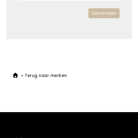
»
Terug naar merken