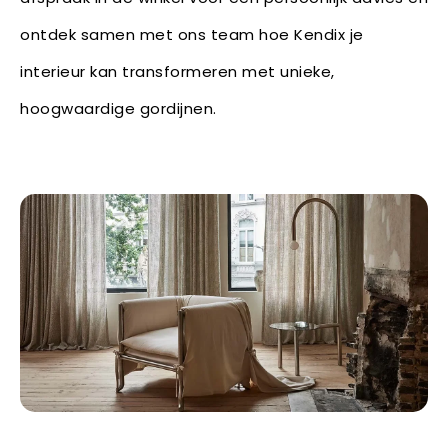
ontdek samen met ons team hoe Kendix je
interieur kan transformeren met unieke,
hoogwaardige gordijnen.