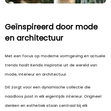
Geïnspireerd door mode
en architectuur
Met een focus op moderne vormgeving en actuele
trends haalt Kendix inspiratie uit de wereld van
mode, interieur en architectuur.
Dit zorgt voor een dynamische collectie die
naadloos past in elk eigentijds interieur. Origineel
denken en esthetiek staan centraal bij elk