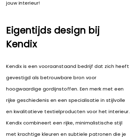
jouw interieur!
Eigentijds design bij
Kendix
Kendix is een vooraanstaand bedrijf dat zich heeft
gevestigd als betrouwbare bron voor
hoogwaardige gordijnstoffen. Een merk met een
rijke geschiedenis en een specialisatie in stijlvolle
en kwalitatieve textielproducten voor het interieur.
Kendix combineert een rijke, minimalistische stijl
met krachtige kleuren en subtiele patronen die je