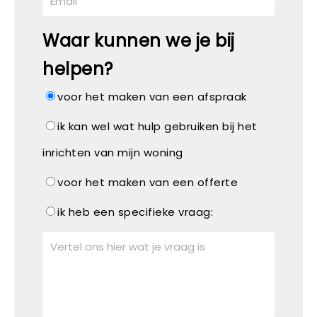
Waar kunnen we je bij
helpen?
voor het maken van een afspraak
ik kan wel wat hulp gebruiken bij het
inrichten van mijn woning
voor het maken van een offerte
ik heb een specifieke vraag: