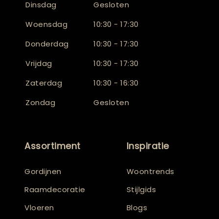
Dinsdag
Gesloten
Woensdag
10:30 - 17:30
Donderdag
10:30 - 17:30
Vrijdag
10:30 - 17:30
Zaterdag
10:30 - 16:30
Zondag
Gesloten
Assortiment
Inspiratie
Gordijnen
Woontrends
Raamdecoratie
Stijlgids
Vloeren
Blogs