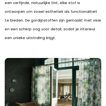
een verfijnde, natuurlijke tint, elke stof is
ontworpen om zowel esthetiek als functionaliteit
te bieden. De gordijnstoffen zijn gemaakt met visie
en een scherp oog voor detail, zodat je interieur
een unieke uitstraling krijgt.