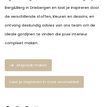
Berg&Berg in Driebergen en laat je inspireren door
de verschillende stoffen, kleuren en dessins, en
ontvang deskundig advies van ons team om de
ideale gordijnen te vinden die jouw interieur
compleet maken.
Afspraak maken
Laat je inspireren in onze woonwinkel