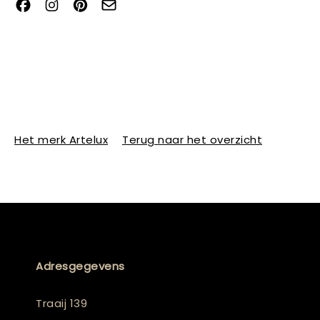
Het merk Artelux
Terug naar het overzicht
Adresgegevens
Traaij 139