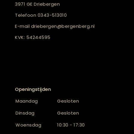
3971 GE Driebergen
Telefoon
0343-513010
E-mail
driebergen@bergenberg.nl
KVK: 54244595
Openingstijden
Maandag
Gesloten
Dinsdag
Gesloten
Woensdag
10:30 - 17:30