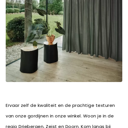
Ervaar zelf de kwaliteit en de prachtige texturen
van onze gordijnen in onze winkel. Woon je in de
regio Driebergen, Zeist en Doorn. Kom langs bij