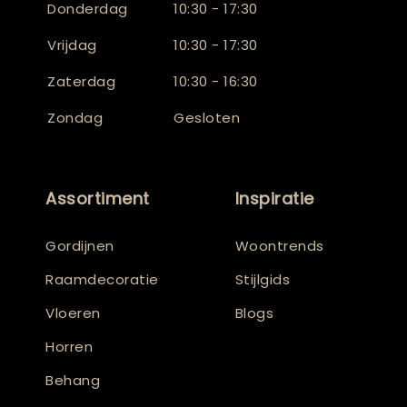
Donderdag
10:30 - 17:30
Vrijdag
10:30 - 17:30
Zaterdag
10:30 - 16:30
Zondag
Gesloten
Assortiment
Inspiratie
Gordijnen
Woontrends
Raamdecoratie
Stijlgids
Vloeren
Blogs
Horren
Behang